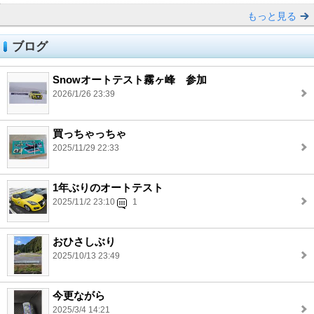
もっと見る
ブログ
Snowオートテスト霧ヶ峰 参加
2026/1/26 23:39
買っちゃっちゃ
2025/11/29 22:33
1年ぶりのオートテスト
2025/11/2 23:10
1
おひさしぶり
2025/10/13 23:49
今更ながら
2025/3/4 14:21