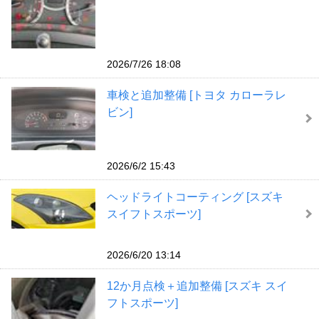
2026/7/26 18:08
車検と追加整備 [トヨタ カローラレ
ビン]
2026/6/2 15:43
ヘッドライトコーティング [スズキ
スイフトスポーツ]
2026/6/20 13:14
12か月点検＋追加整備 [スズキ スイ
フトスポーツ]