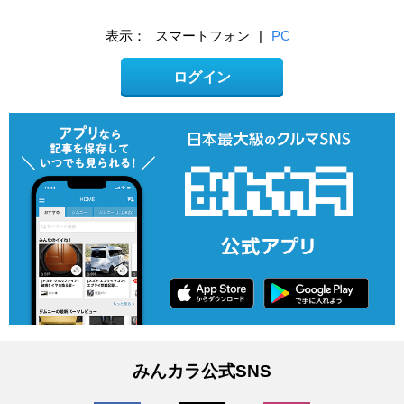
表示：
スマートフォン
|
PC
ログイン
みんカラ公式SNS