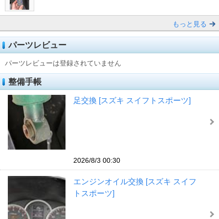
もっと見る
パーツレビュー
パーツレビューは登録されていません
整備手帳
足交換 [スズキ スイフトスポーツ]
2026/8/3 00:30
エンジンオイル交換 [スズキ スイフ
トスポーツ]