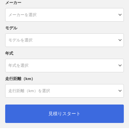
メーカー
モデル
年式
走行距離（km）
見積りスタート