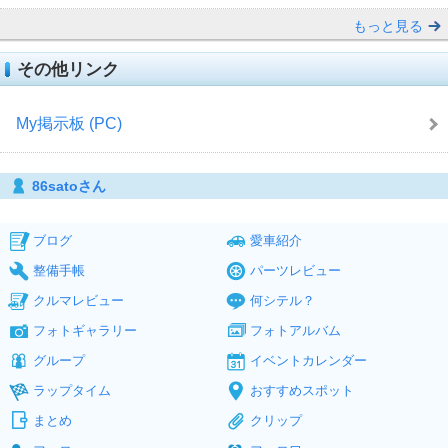
もっと見る
その他リンク
My掲示板 (PC)
86satoさん
ブログ
愛車紹介
整備手帳
パーツレビュー
クルマレビュー
何シテル？
フォトギャラリー
フォトアルバム
グループ
イベントカレンダー
ラップタイム
おすすめスポット
まとめ
クリップ