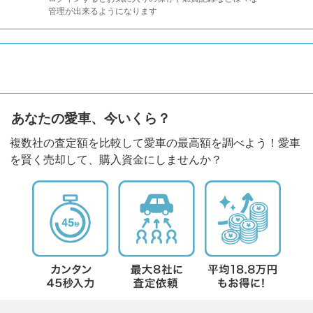
管理が出来るようになります
あなたの愛車、今いくら？
複数社の査定額を比較して愛車の最高額を調べよう！愛車
を賢く売却して、購入資金にしませんか？