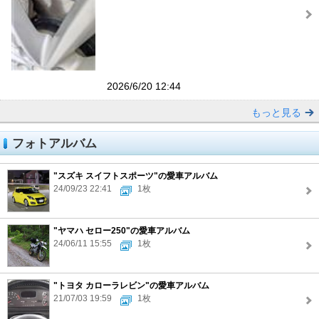
2026/6/20 12:44
もっと見る
フォトアルバム
"スズキ スイフトスポーツ"の愛車アルバム
24/09/23 22:41
1枚
"ヤマハ セロー250"の愛車アルバム
24/06/11 15:55
1枚
"トヨタ カローラレビン"の愛車アルバム
21/07/03 19:59
1枚