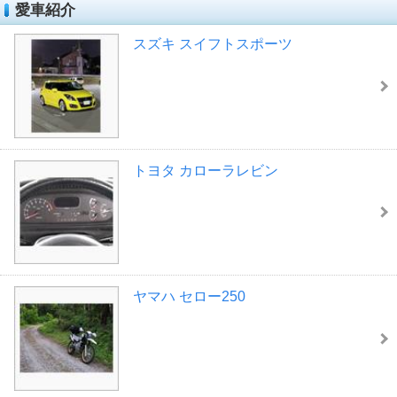
愛車紹介
スズキ スイフトスポーツ
トヨタ カローラレビン
ヤマハ セロー250