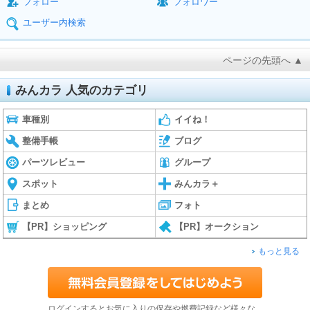
フォロー
フォロワー
ユーザー内検索
ページの先頭へ ▲
みんカラ 人気のカテゴリ
車種別
イイね！
整備手帳
ブログ
パーツレビュー
グループ
スポット
みんカラ＋
まとめ
フォト
【PR】ショッピング
【PR】オークション
もっと見る
ログインするとお気に入りの保存や燃費記録など様々な