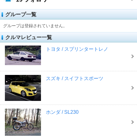
グループ一覧
グループは登録されていません。
クルマレビュー一覧
トヨタ / スプリンタートレノ
スズキ / スイフトスポーツ
ホンダ / SL230