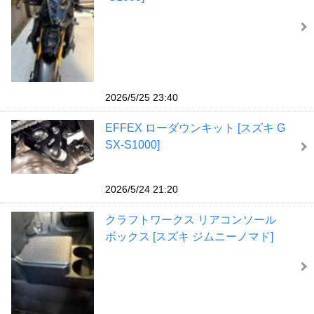
2026/5/25 23:40
EFFEX ローダウンキット [スズキ G
SX-S1000]
2026/5/24 21:20
クラフトワークス リアコンソール
ボックス [スズキ ジムニーノマド]