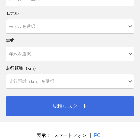
モデル
年式
走行距離（km）
見積りスタート
表示：
スマートフォン
|
PC