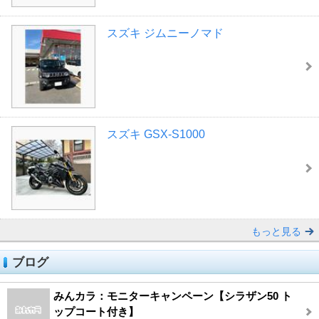
スズキ ジムニーノマド
スズキ GSX-S1000
もっと見る
ブログ
みんカラ：モニターキャンペーン【シラザン50 ト
ップコート付き】