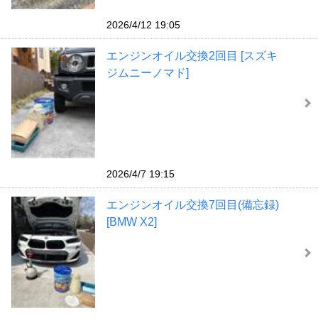
2026/4/12 19:05
エンジンオイル交換2回目 [スズキ
ジムニーノマド]
2026/4/7 19:15
エンジンオイル交換7回目(備忘録)
[BMW X2]