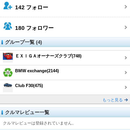
142
フォロー
180
フォロワー
グループ一覧 (4)
ＥＸＩＧＡオーナーズクラブ(748)
BMW exchange(2144)
Club F30(475)
もっと見る
クルマレビュー一覧
クルマレビューは登録されていません。