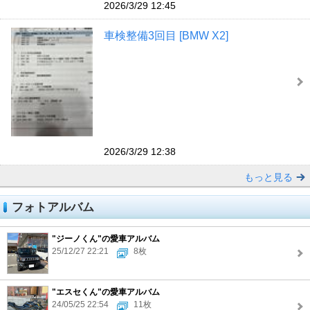
2026/3/29 12:45
車検整備3回目 [BMW X2]
2026/3/29 12:38
もっと見る
フォトアルバム
"ジーノくん"の愛車アルバム
25/12/27 22:21
8枚
"エスセくん"の愛車アルバム
24/05/25 22:54
11枚