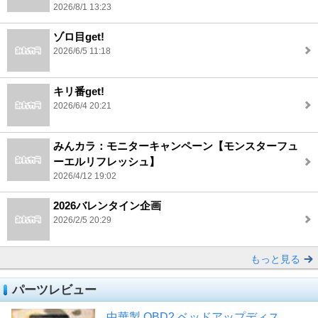
2026/8/1 13:23
ゾロ目get!
2026/6/5 11:18
キリ番get!
2026/6/4 20:21
みんカラ：モニターキャンペーン【モンスターフュ
ーエルリフレッシュ】
2026/4/12 19:02
2026バレンタイン企画
2026/2/5 20:29
もっと見る
パーツレビュー
中華製 OBD2 ベッドアップディス