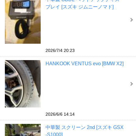
プレイ [スズキ ジムニーノマド]
2026/7/4 20:23
HANKOOK VENTUS evo [BMW X2]
2026/6/6 14:14
中華製 スクリーン 2nd [スズキ GSX
-S1000]