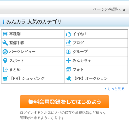
ページの先頭へ ▲
みんカラ 人気のカテゴリ
車種別
イイね！
整備手帳
ブログ
パーツレビュー
グループ
スポット
みんカラ＋
まとめ
フォト
【PR】ショッピング
【PR】オークション
もっと見る
ログインするとお気に入りの保存や燃費記録など様々な
管理が出来るようになります