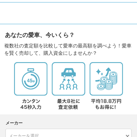
あなたの愛車、今いくら？
複数社の査定額を比較して愛車の最高額を調べよう！愛車
を賢く売却して、購入資金にしませんか？
メーカー