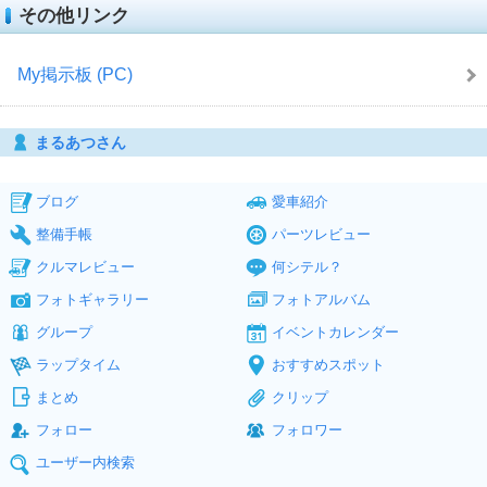
その他リンク
My掲示板 (PC)
まるあつさん
ブログ
愛車紹介
整備手帳
パーツレビュー
クルマレビュー
何シテル？
フォトギャラリー
フォトアルバム
グループ
イベントカレンダー
ラップタイム
おすすめスポット
まとめ
クリップ
フォロー
フォロワー
ユーザー内検索