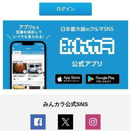
ログイン
みんカラ公式SNS