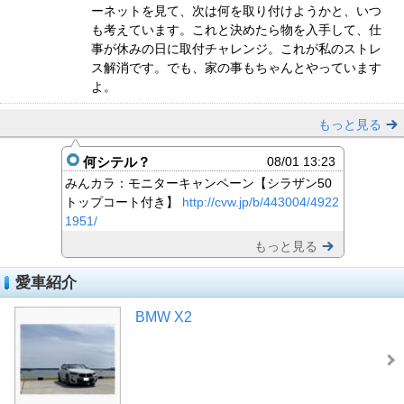
ーネットを見て、次は何を取り付けようかと、いつ
も考えています。これと決めたら物を入手して、仕
事が休みの日に取付チャレンジ。これが私のストレ
ス解消です。でも、家の事もちゃんとやっています
よ。
もっと見る
何シテル？
08/01 13:23
みんカラ：モニターキャンペーン【シラザン50
トップコート付き】
http://cvw.jp/b/443004/4922
1951/
もっと見る
愛車紹介
BMW X2