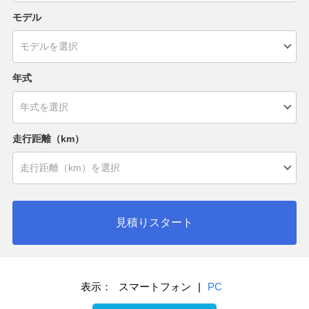
モデル
年式
走行距離（km）
見積りスタート
表示：
スマートフォン
|
PC