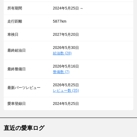
所有期間
2024年5月25日 ～
走行距離
5877km
車検日
2027年5月20日
2026年5月30日
最終給油日
給油数 (28)
2026年5月16日
最終整備日
整備数 (7)
2026年5月25日
最新パーツレビュー
レビュー数 (35)
愛車登録日
2024年5月25日
直近の愛車ログ