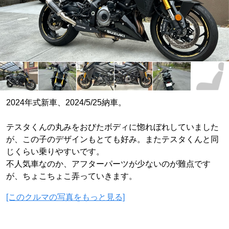
2024年式新車、2024/5/25納車。
テスタくんの丸みをおびたボディに惚れぼれしていました
が、この子のデザインもとても好み。またテスタくんと同
じくらい乗りやすいです。
不人気車なのか、アフターパーツが少ないのが難点です
が、ちょこちょこ弄っていきます。
[このクルマの写真をもっと見る]