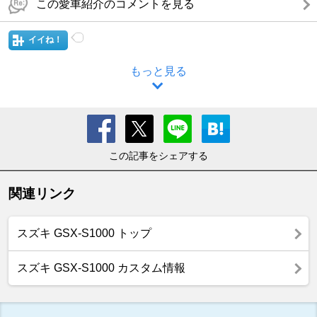
この愛車紹介のコメントを見る
イイね！
もっと見る
この記事をシェアする
関連リンク
スズキ GSX-S1000 トップ
スズキ GSX-S1000 カスタム情報