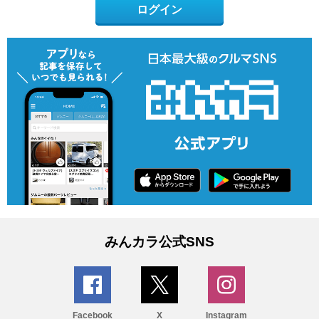
ログイン
みんカラ公式SNS
Facebook
X
Instagram