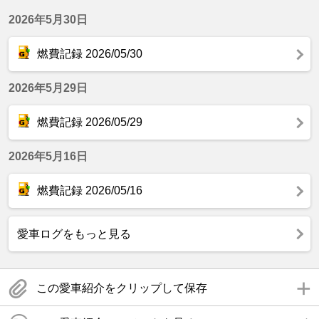
2026年5月30日
燃費記録 2026/05/30
2026年5月29日
燃費記録 2026/05/29
2026年5月16日
燃費記録 2026/05/16
愛車ログをもっと見る
この愛車紹介をクリップして保存