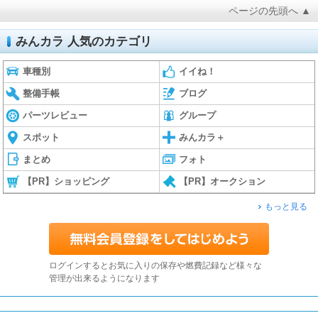
ページの先頭へ ▲
みんカラ 人気のカテゴリ
車種別
イイね！
整備手帳
ブログ
パーツレビュー
グループ
スポット
みんカラ＋
まとめ
フォト
【PR】ショッピング
【PR】オークション
もっと見る
ログインするとお気に入りの保存や燃費記録など様々な
管理が出来るようになります