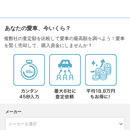
あなたの愛車、今いくら？
複数社の査定額を比較して愛車の最高額を調べよう！愛車
を賢く売却して、購入資金にしませんか？
メーカー