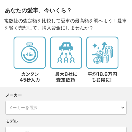
あなたの愛車、今いくら？
複数社の査定額を比較して愛車の最高額を調べよう！愛車
を賢く売却して、購入資金にしませんか？
メーカー
モデル