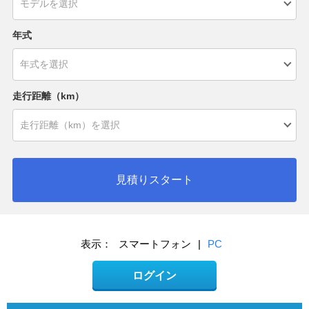
年式
走行距離（km）
見積りスタート
表示：
スマートフォン
|
PC
ログイン