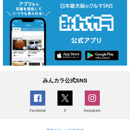
みんカラ公式SNS
Facebook
X
Instagram