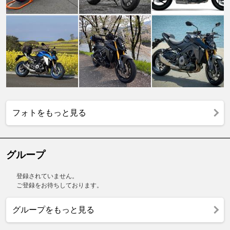
フォトをもっと見る
グループ
登録されていません。
ご登録をお待ちしております。
グループをもっと見る