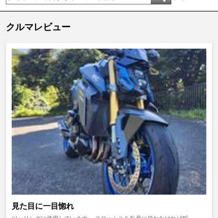
クルマレビュー
見た目に一目惚れ