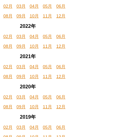
02月
03月
04月
05月
06月
08月
09月
10月
11月
12月
2022年
02月
03月
04月
05月
06月
08月
09月
10月
11月
12月
2021年
02月
03月
04月
05月
06月
08月
09月
10月
11月
12月
2020年
02月
03月
04月
05月
06月
08月
09月
10月
11月
12月
2019年
02月
03月
04月
05月
06月