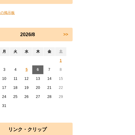
ちの掲示板
2026/8
>>
月
火
水
木
金
土
1
3
4
5
6
7
8
10
11
12
13
14
15
17
18
19
20
21
22
24
25
26
27
28
29
31
リンク・クリップ