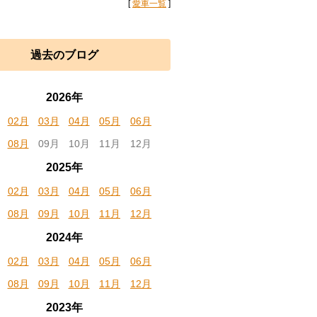
[
愛車一覧
]
過去のブログ
2026年
02月
03月
04月
05月
06月
08月
09月
10月
11月
12月
2025年
02月
03月
04月
05月
06月
08月
09月
10月
11月
12月
2024年
02月
03月
04月
05月
06月
08月
09月
10月
11月
12月
2023年