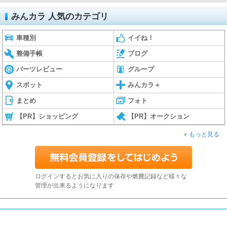
みんカラ 人気のカテゴリ
車種別
イイね！
整備手帳
ブログ
パーツレビュー
グループ
スポット
みんカラ＋
まとめ
フォト
【PR】ショッピング
【PR】オークション
もっと見る
ログインするとお気に入りの保存や燃費記録など様々な
管理が出来るようになります