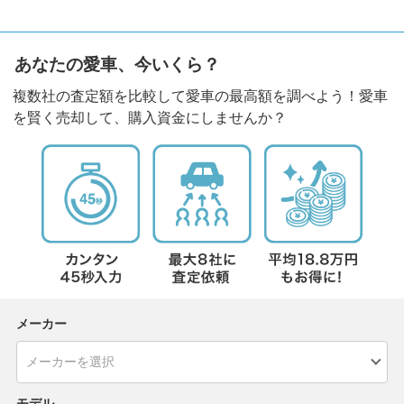
あなたの愛車、今いくら？
複数社の査定額を比較して愛車の最高額を調べよう！愛車
を賢く売却して、購入資金にしませんか？
メーカー
モデル