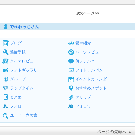
次のページ >>
でゅわっちさん
ブログ
愛車紹介
整備手帳
パーツレビュー
クルマレビュー
何シテル？
フォトギャラリー
フォトアルバム
グループ
イベントカレンダー
ラップタイム
おすすめスポット
まとめ
クリップ
フォロー
フォロワー
ユーザー内検索
ページの先頭へ ▲