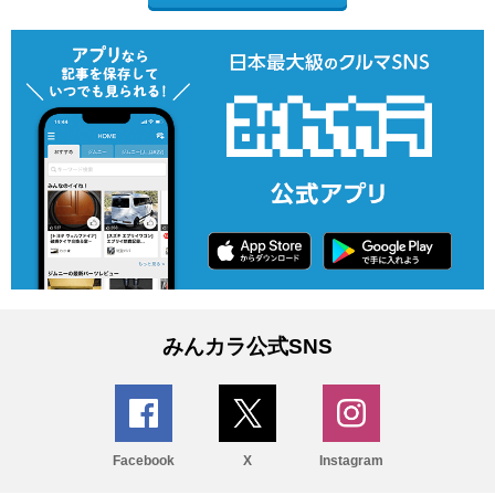
みんカラ公式SNS
Facebook
X
Instagram