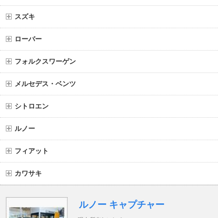
スズキ
ローバー
フォルクスワーゲン
メルセデス・ベンツ
シトロエン
ルノー
フィアット
カワサキ
ルノー キャプチャー