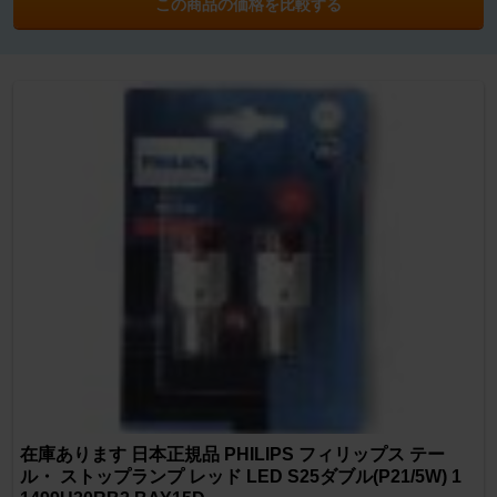
この商品の価格を比較する
在庫あります 日本正規品 PHILIPS フィリップス テー
ル・ ストップランプ レッド LED S25ダブル(P21/5W) 1