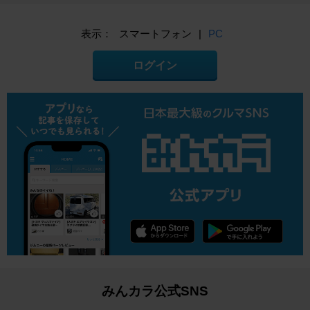
表示：
スマートフォン
|
PC
ログイン
みんカラ公式SNS