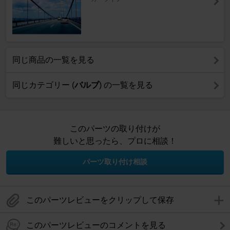
同じ商品の一覧を見る
同じカテゴリー (
バルブ
) の一覧を見る
このパーツの取り付けが
難しいと思ったら、プロに相談！
パーツ取り付け相談
このパーツレビューをクリップして保存
このパーツレビューのコメントを見る