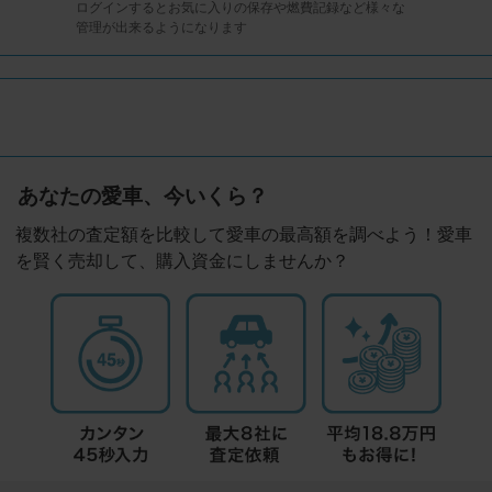
ログインするとお気に入りの保存や燃費記録など様々な
管理が出来るようになります
あなたの愛車、今いくら？
複数社の査定額を比較して愛車の最高額を調べよう！愛車
を賢く売却して、購入資金にしませんか？