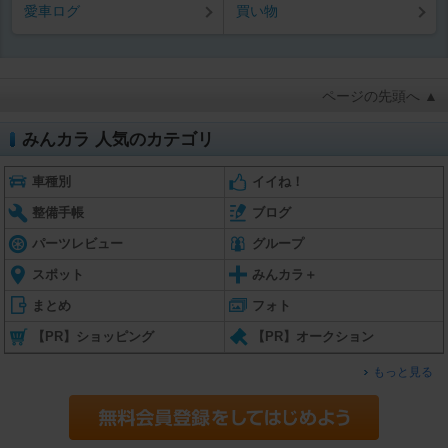
愛車ログ
買い物
ページの先頭へ ▲
みんカラ 人気のカテゴリ
車種別
イイね！
整備手帳
ブログ
パーツレビュー
グループ
スポット
みんカラ＋
まとめ
フォト
【PR】ショッピング
【PR】オークション
もっと見る