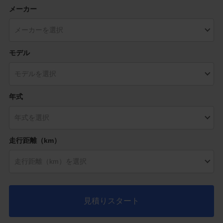
メーカー
モデル
年式
走行距離（km）
見積りスタート