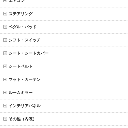
エアコン
ステアリング
ペダル・パッド
シフト・スイッチ
シート・シートカバー
シートベルト
マット・カーテン
ルームミラー
インテリアパネル
その他（内装）