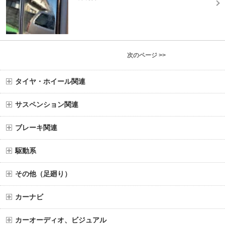
次のページ >>
タイヤ・ホイール関連
サスペンション関連
ブレーキ関連
駆動系
その他（足廻り）
カーナビ
カーオーディオ、ビジュアル