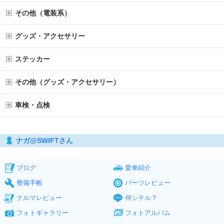
その他（電装系）
グッズ・アクセサリー
ステッカー
その他（グッズ・アクセサリー）
車検・点検
ナガ@SWIFTさん
ブログ
愛車紹介
整備手帳
パーツレビュー
クルマレビュー
何シテル？
フォトギャラリー
フォトアルバム