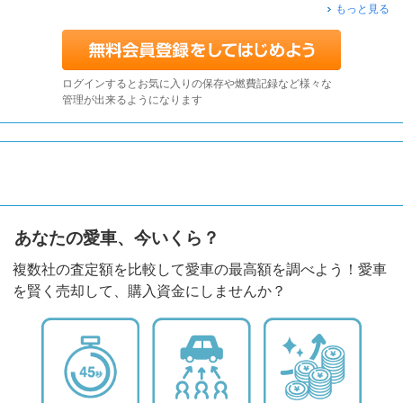
もっと見る
ログインするとお気に入りの保存や燃費記録など様々な
管理が出来るようになります
あなたの愛車、今いくら？
複数社の査定額を比較して愛車の最高額を調べよう！愛車
を賢く売却して、購入資金にしませんか？