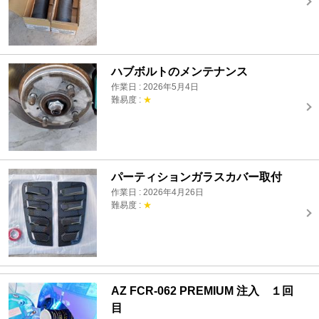
ハブボルトのメンテナンス
作業日 : 2026年5月4日
難易度 :
★
パーティションガラスカバー取付
作業日 : 2026年4月26日
難易度 :
★
AZ FCR-062 PREMIUM 注入 １回
目