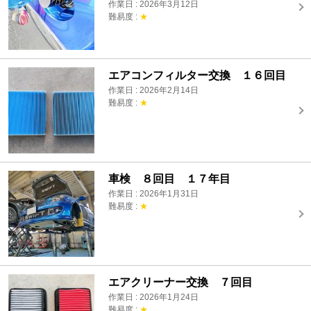
作業日 : 2026年3月12日
難易度 :
★
エアコンフィルター交換 １６回目
作業日 : 2026年2月14日
難易度 :
★
車検 ８回目 １７年目
作業日 : 2026年1月31日
難易度 :
★
エアクリーナー交換 ７回目
作業日 : 2026年1月24日
難易度 :
★