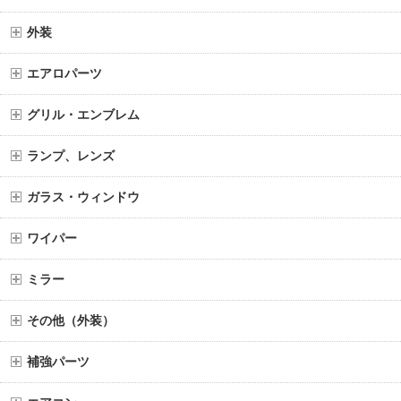
外装
エアロパーツ
グリル・エンブレム
ランプ、レンズ
ガラス・ウィンドウ
ワイパー
ミラー
その他（外装）
補強パーツ