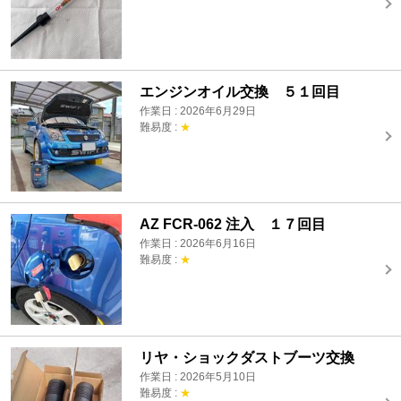
エンジンオイル交換 ５１回目
作業日 : 2026年6月29日
難易度 :
★
AZ FCR-062 注入 １７回目
作業日 : 2026年6月16日
難易度 :
★
リヤ・ショックダストブーツ交換
作業日 : 2026年5月10日
難易度 :
★