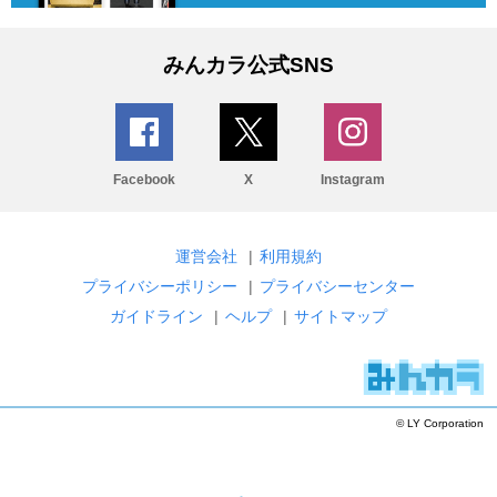
みんカラ公式SNS
Facebook
X
Instagram
運営会社
|
利用規約
プライバシーポリシー
|
プライバシーセンター
ガイドライン
|
ヘルプ
|
サイトマップ
© LY Corporation