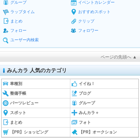
グループ
イベントカレンダー
ラップタイム
おすすめスポット
まとめ
クリップ
フォロー
フォロワー
ユーザー内検索
ページの先頭へ ▲
みんカラ 人気のカテゴリ
車種別
イイね！
整備手帳
ブログ
パーツレビュー
グループ
スポット
みんカラ＋
まとめ
フォト
【PR】ショッピング
【PR】オークション