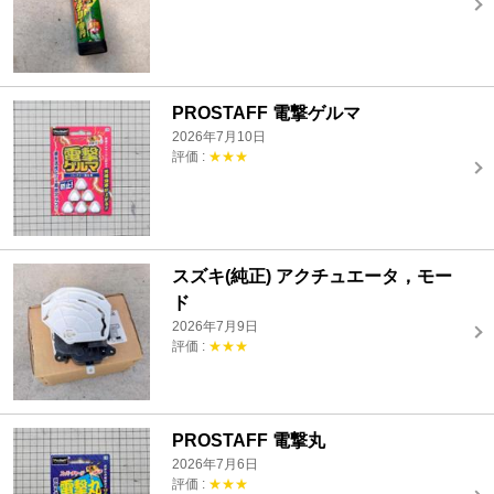
PROSTAFF 電撃ゲルマ
2026年7月10日
評価 :
★★★
スズキ(純正) アクチュエータ，モー
ド
2026年7月9日
評価 :
★★★
PROSTAFF 電撃丸
2026年7月6日
評価 :
★★★