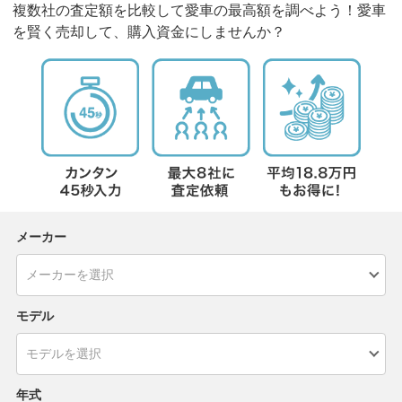
複数社の査定額を比較して愛車の最高額を調べよう！愛車
を賢く売却して、購入資金にしませんか？
メーカー
モデル
年式