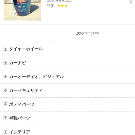
2026年4月12日
評価 :
★★★
次のページ >>
タイヤ・ホイール
カーナビ
カーオーディオ、ビジュアル
カーセキュリティ
ボディパーツ
補強パーツ
インテリア