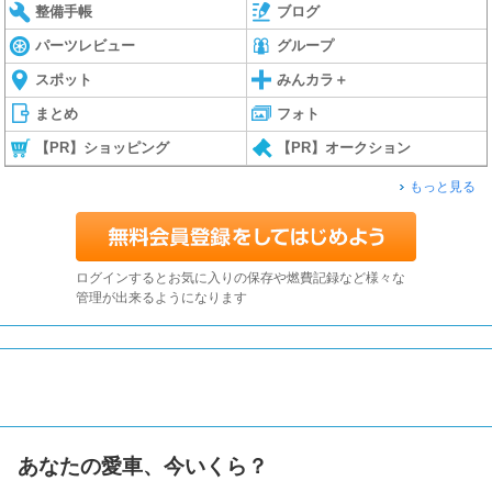
整備手帳
ブログ
パーツレビュー
グループ
スポット
みんカラ＋
まとめ
フォト
【PR】ショッピング
【PR】オークション
もっと見る
ログインするとお気に入りの保存や燃費記録など様々な
管理が出来るようになります
あなたの愛車、今いくら？