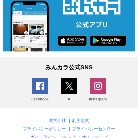
みんカラ公式SNS
Facebook
X
Instagram
運営会社
|
利用規約
プライバシーポリシー
|
プライバシーセンター
ガイドライン
|
ヘルプ
|
サイトマップ