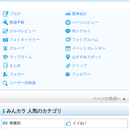
ブログ
愛車紹介
整備手帳
パーツレビュー
クルマレビュー
何シテル？
フォトギャラリー
フォトアルバム
グループ
イベントカレンダー
ラップタイム
おすすめスポット
まとめ
クリップ
フォロー
フォロワー
ユーザー内検索
ページの先頭へ ▲
みんカラ 人気のカテゴリ
車種別
イイね！