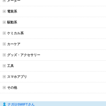
メーター
電装系
駆動系
ケミカル系
カーケア
グッズ・アクセサリー
工具
スマホアプリ
その他
ナガ@SWIFTさん