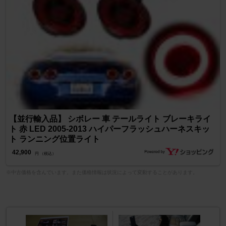
【並行輸入品】 シボレー 車 テールライト ブレーキライ
ト 赤 LED 2005-2013 ハイパーフラッシュハーネスキッ
ト ランニング位置ライト
42,900
円 （税込）
※中古価格を含んでいます。また価格情報は状況によって変動することがあります。