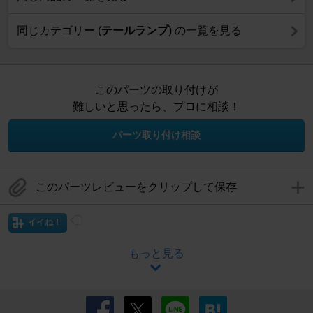
同じカテゴリー (
テールランプ
) の一覧を見る
このパーツの取り付けが
難しいと思ったら、プロに相談！
パーツ取り付け相談
このパーツレビューをクリップして保存
イイね！
もっと見る