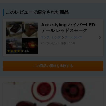
このレビューで紹介された商品
Axis styling ハイパーLED
テール レッドスモーク
ランプ、レンズ
テールランプ
パーツレビュー件数：10件
4.80
この商品の価格を比較する