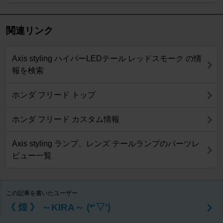
関連リンク
Axis styling ハイパーLEDテール レッドスモーク の情
報を検索
ホンダ フリード トップ
ホンダ フリード カスタム情報
Axis styling ランプ、レンズ テールランプのパーツレ
ビュー一覧
この記事を書いたユーザー
《 煌 》 ～KIRA～ (*'▽')