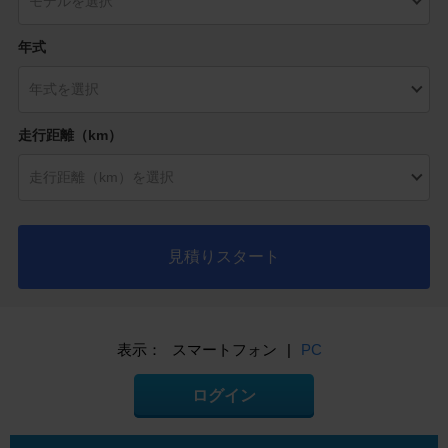
年式
走行距離（km）
見積りスタート
表示：
スマートフォン
|
PC
ログイン