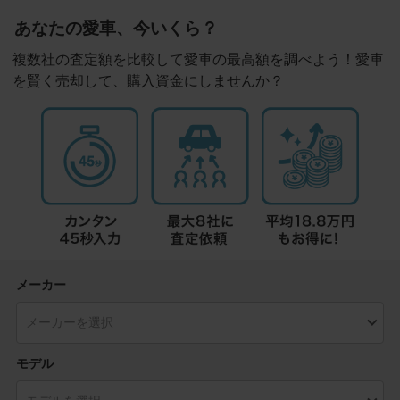
あなたの愛車、今いくら？
複数社の査定額を比較して愛車の最高額を調べよう！愛車
を賢く売却して、購入資金にしませんか？
メーカー
モデル