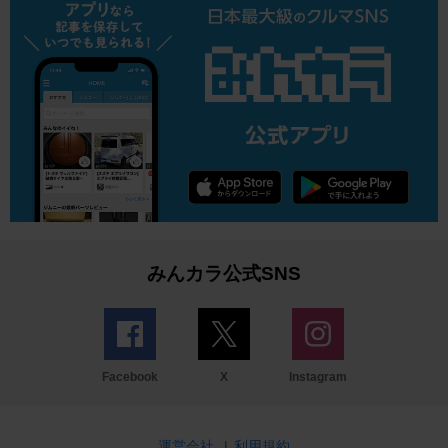
みんカラ公式SNS
Facebook
X
Instagram
運営会社
|
利用規約