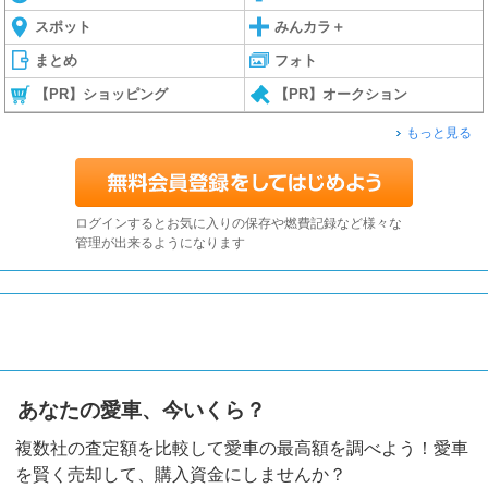
スポット
みんカラ＋
まとめ
フォト
【PR】ショッピング
【PR】オークション
もっと見る
ログインするとお気に入りの保存や燃費記録など様々な
管理が出来るようになります
あなたの愛車、今いくら？
複数社の査定額を比較して愛車の最高額を調べよう！愛車
を賢く売却して、購入資金にしませんか？