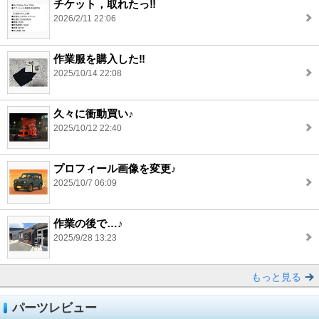
チケット，取れたっ‼︎
2026/2/11 22:06
作業服を購入した‼︎
2025/10/14 22:08
久々に衝動買い♪
2025/10/12 22:40
プロフィール画像を変更♪
2025/10/7 06:09
作業の後で…♪
2025/9/28 13:23
もっと見る
パーツレビュー