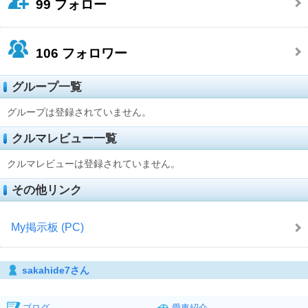
99
フォロー
106
フォロワー
グループ一覧
グループは登録されていません。
クルマレビュー一覧
クルマレビューは登録されていません。
その他リンク
My掲示板 (PC)
sakahide7さん
ブログ
愛車紹介