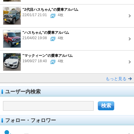
"2代目ハスちゃん"の愛車アルバム
22/01/17 21:01
4枚
"ハスちゃん"の愛車アルバム
21/04/02 19:08
4枚
"マックィーン"の愛車アルバム
19/09/27 18:40
4枚
もっと見る
ユーザー内検索
フォロー・フォロワー