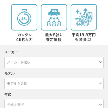
メーカー
モデル
年式