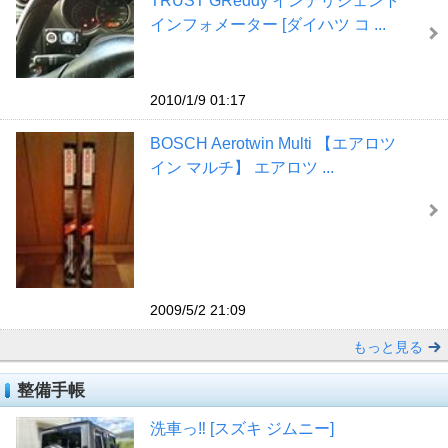
TRUST GReddy インテリジェント
インフォメーター [ダイハツ コ ...
2010/1/9 01:17
BOSCH Aerotwin Multi 【エアロツ
イン マルチ】 エアロツ ...
2009/5/2 21:09
もっと見る
整備手帳
洗車っ‼︎ [スズキ ジムニー]