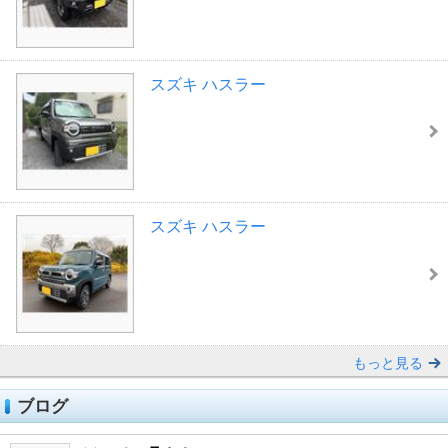
スズキ ハスラー
スズキ ハスラー
もっと見る
ブログ