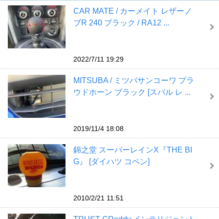
CAR MATE / カーメイト レザーノ
ブR 240 ブラック / RA12 ...
2022/7/11 19:29
MITSUBA / ミツバサンコーワ プラ
ウドホーン ブラック [スバル レ ...
2019/11/4 18:08
錦之堂 スーパーレインX『THE BI
G』 [ダイハツ コペン]
2010/2/21 11:51