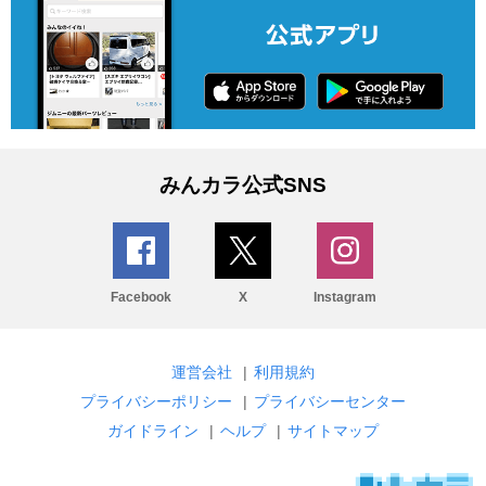
みんカラ公式SNS
Facebook
X
Instagram
運営会社
|
利用規約
プライバシーポリシー
|
プライバシーセンター
ガイドライン
|
ヘルプ
|
サイトマップ