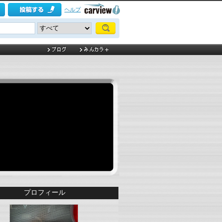
ヘルプ
プロフィール