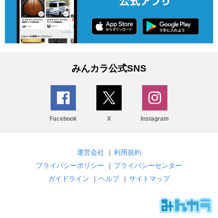
みんカラ公式SNS
Facebook
X
Instagram
運営会社
|
利用規約
プライバシーポリシー
|
プライバシーセンター
ガイドライン
|
ヘルプ
|
サイトマップ