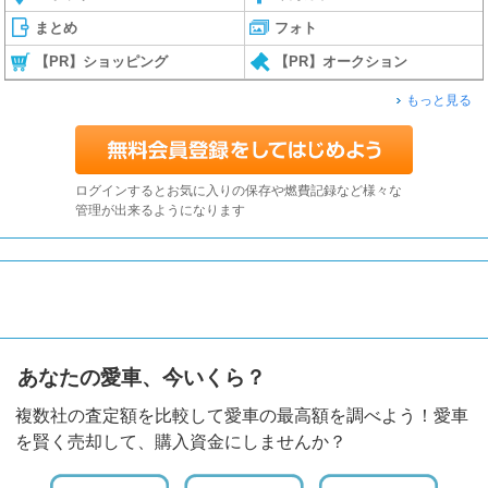
まとめ
フォト
【PR】ショッピング
【PR】オークション
もっと見る
ログインするとお気に入りの保存や燃費記録など様々な
管理が出来るようになります
あなたの愛車、今いくら？
複数社の査定額を比較して愛車の最高額を調べよう！愛車
を賢く売却して、購入資金にしませんか？