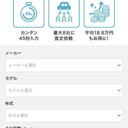
メーカー
モデル
年式