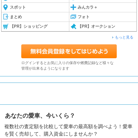
スポット
みんカラ＋
まとめ
フォト
【PR】ショッピング
【PR】オークション
もっと見る
ログインするとお気に入りの保存や燃費記録など様々な
管理が出来るようになります
あなたの愛車、今いくら？
複数社の査定額を比較して愛車の最高額を調べよう！愛車
を賢く売却して、購入資金にしませんか？