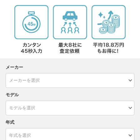
メーカー
モデル
年式