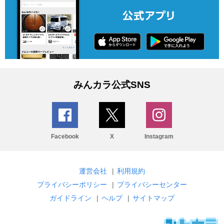
みんカラ公式SNS
Facebook
X
Instagram
運営会社
|
利用規約
プライバシーポリシー
|
プライバシーセンター
ガイドライン
|
ヘルプ
|
サイトマップ