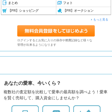
まとめ
フォト
【PR】ショッピング
【PR】オークション
もっと見る
ログインするとお気に入りの保存や燃費記録など様々な
管理が出来るようになります
あなたの愛車、今いくら？
複数社の査定額を比較して愛車の最高額を調べよう！愛車
を賢く売却して、購入資金にしませんか？