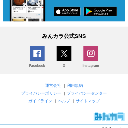
みんカラ公式SNS
Facebook
X
Instagram
運営会社
|
利用規約
プライバシーポリシー
|
プライバシーセンター
ガイドライン
|
ヘルプ
|
サイトマップ