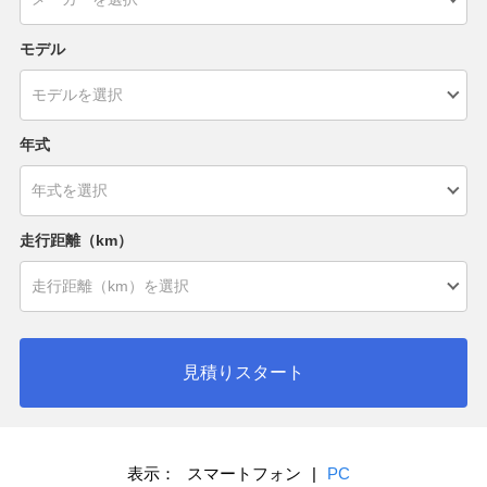
モデル
年式
走行距離（km）
見積りスタート
表示：
スマートフォン
|
PC