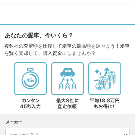
あなたの愛車、今いくら？
複数社の査定額を比較して愛車の最高額を調べよう！愛車
を賢く売却して、購入資金にしませんか？
メーカー