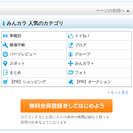
ページの先頭へ ▲
みんカラ 人気のカテゴリ
車種別
イイね！
整備手帳
ブログ
パーツレビュー
グループ
スポット
みんカラ＋
まとめ
フォト
【PR】ショッピング
【PR】オークション
もっと見る
ログインするとお気に入りの保存や燃費記録など様々な
管理が出来るようになります