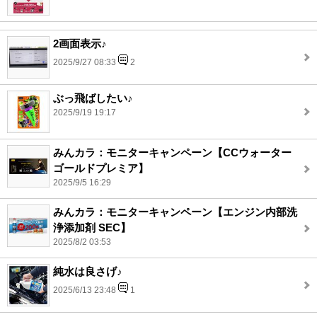
2画面表示♪
2025/9/27 08:33
2
ぶっ飛ばしたい♪
2025/9/19 19:17
みんカラ：モニターキャンペーン【CCウォーター
ゴールドプレミア】
2025/9/5 16:29
みんカラ：モニターキャンペーン【エンジン内部洗
浄添加剤 SEC】
2025/8/2 03:53
純水は良さげ♪
2025/6/13 23:48
1