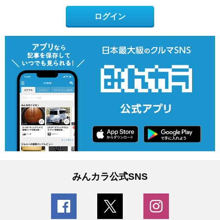
ログイン
みんカラ公式SNS