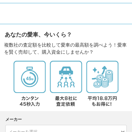
あなたの愛車、今いくら？
複数社の査定額を比較して愛車の最高額を調べよう！愛車
を賢く売却して、購入資金にしませんか？
メーカー