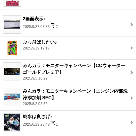
2画面表示♪
2025/9/27 08:33
2
ぶっ飛ばしたい♪
2025/9/19 19:17
みんカラ：モニターキャンペーン【CCウォーター
ゴールドプレミア】
2025/9/5 16:29
みんカラ：モニターキャンペーン【エンジン内部洗
浄添加剤 SEC】
2025/8/2 03:53
純水は良さげ♪
2025/6/13 23:48
1