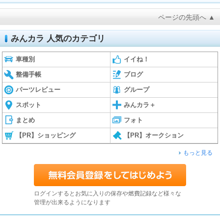
ページの先頭へ ▲
みんカラ 人気のカテゴリ
車種別
イイね！
整備手帳
ブログ
パーツレビュー
グループ
スポット
みんカラ＋
まとめ
フォト
【PR】ショッピング
【PR】オークション
もっと見る
ログインするとお気に入りの保存や燃費記録など様々な
管理が出来るようになります