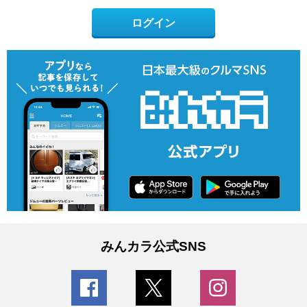
ログイン
みんカラ公式SNS