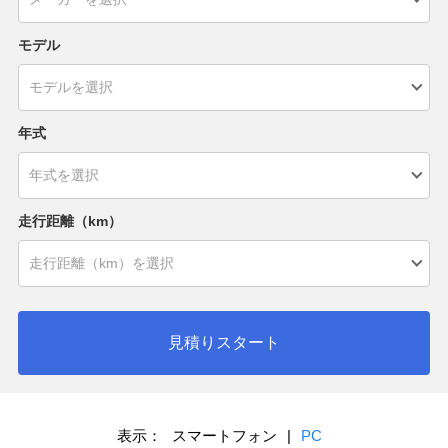
モデル
年式
走行距離（km）
見積りスタート
表示：
スマートフォン
|
PC