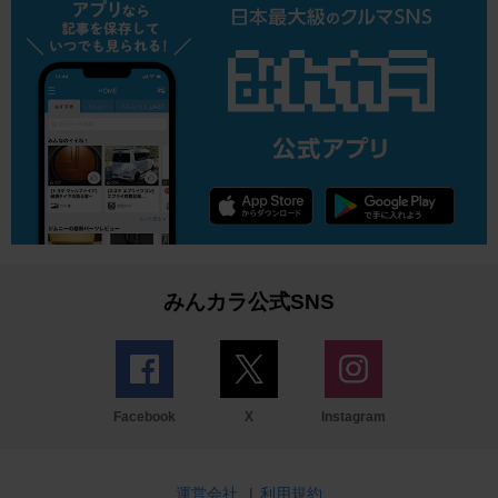
みんカラ公式SNS
Facebook
X
Instagram
運営会社
|
利用規約