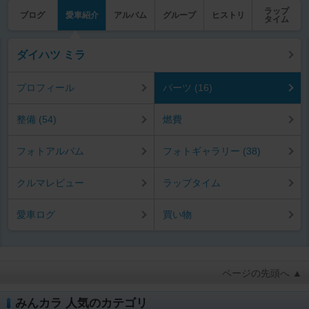
ラップ
ブログ
愛車紹介
アルバム
グループ
ヒストリ
タイム
ダイハツ ミラ
プロフィール
パーツ (16)
整備 (54)
燃費
フォトアルバム
フォトギャラリー (38)
クルマレビュー
ラップタイム
愛車ログ
買い物
ページの先頭へ ▲
みんカラ 人気のカテゴリ