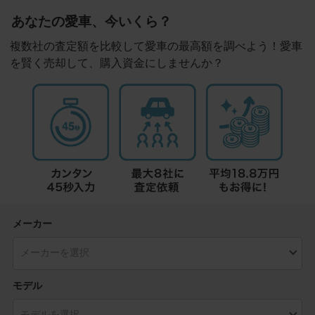
あなたの愛車、今いくら？
複数社の査定額を比較して愛車の最高額を調べよう！愛車
を賢く売却して、購入資金にしませんか？
メーカー
モデル