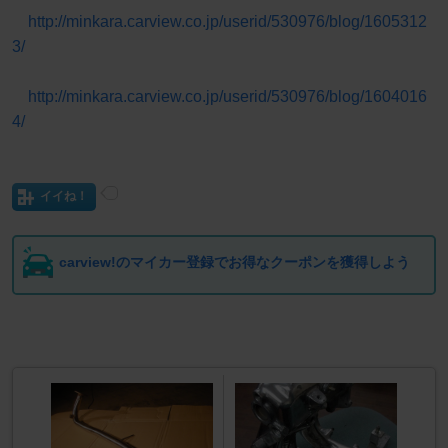
http://minkara.carview.co.jp/userid/530976/blog/1605312
3/
http://minkara.carview.co.jp/userid/530976/blog/1604016
4/
イイね！
carview!のマイカー登録でお得なクーポンを獲得しよう