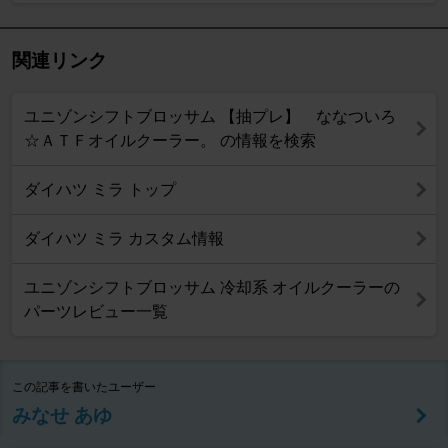
関連リンク
ユニゾンシフトブロッサム 【抽プレ】 ななついろ
☆ＡＴＦオイルクーラー。 の情報を検索
ダイハツ ミラ トップ
ダイハツ ミラ カスタム情報
ユニゾンシフトブロッサム 冷却系 オイルクーラーの
パーツレビュー一覧
この記事を書いたユーザー
みなせ あゆ