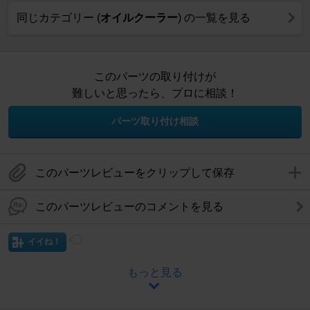
同じカテゴリー (
オイルクーラー
) の一覧を見る
このパーツの取り付けが
難しいと思ったら、プロに相談！
パーツ取り付け相談
このパーツレビューをクリップして保存
このパーツレビューのコメントを見る
イイね！
もっと見る