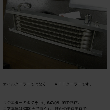
オイルクーラーではなく、 ＡＴＦクーラーです。
ラジエターの水温を下げるのが目的で制作。
コア本体は3000円で買うも、ほかのモロモロで