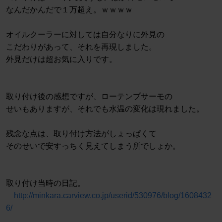
なんだかんだで１万超え。ｗｗｗｗ
オイルクーラーに対しては自分なりに外見の
こだわりがあって、それを再現しました。
外見だけは超お気に入りです。
取り付け後の感想ですが、ローテンプサーモの
せいもありますが、それでも水温の変化は現れました。
残念な点は、取り付け方法がしょっぱくて
そのせいで安すっちく見えてしまう所でしょか。
取り付け当時の日記。
http://minkara.carview.co.jp/userid/530976/blog/1608432
6/