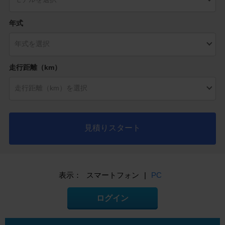
年式
走行距離（km）
見積りスタート
表示：
スマートフォン
|
PC
ログイン