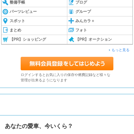
整備手帳
ブログ
パーツレビュー
グループ
スポット
みんカラ＋
まとめ
フォト
【PR】ショッピング
【PR】オークション
もっと見る
ログインするとお気に入りの保存や燃費記録など様々な
管理が出来るようになります
あなたの愛車、今いくら？