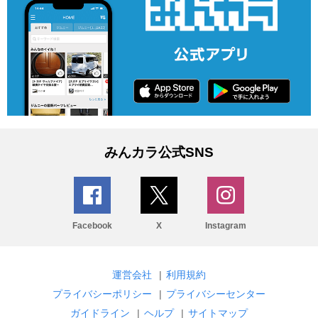
みんカラ公式SNS
Facebook
X
Instagram
運営会社
|
利用規約
プライバシーポリシー
|
プライバシーセンター
ガイドライン
|
ヘルプ
|
サイトマップ