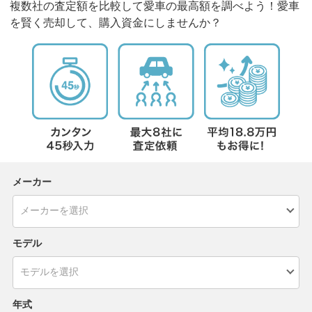
複数社の査定額を比較して愛車の最高額を調べよう！愛車
を賢く売却して、購入資金にしませんか？
メーカー
モデル
年式