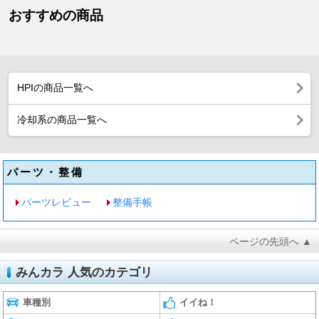
おすすめの商品
HPIの商品一覧へ
冷却系の商品一覧へ
パーツ・整備
パーツレビュー
整備手帳
ページの先頭へ ▲
みんカラ 人気のカテゴリ
車種別
イイね！