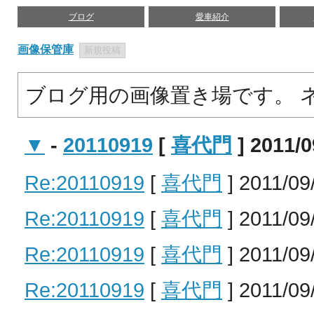
ブログ
愛車紹介
画像保管庫
ブログ用の画像置き場です。 
▼
-
20110919
[
喜代門
] 2011/0
Re:20110919
[
喜代門
] 2011/09
Re:20110919
[
喜代門
] 2011/09
Re:20110919
[
喜代門
] 2011/09
Re:20110919
[
喜代門
] 2011/09