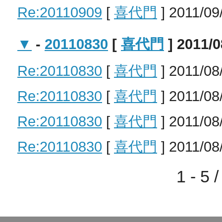
Re:20110909
[
喜代門
] 2011/09
▼
-
20110830
[
喜代門
] 2011/0
Re:20110830
[
喜代門
] 2011/08
Re:20110830
[
喜代門
] 2011/08
Re:20110830
[
喜代門
] 2011/08
Re:20110830
[
喜代門
] 2011/08
1 - 5 