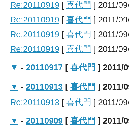
Re:20110919
[
喜代門
] 2011/09
Re:20110919
[
喜代門
] 2011/09
Re:20110919
[
喜代門
] 2011/09
Re:20110919
[
喜代門
] 2011/09
▼
-
20110917
[
喜代門
] 2011/0
▼
-
20110913
[
喜代門
] 2011/0
Re:20110913
[
喜代門
] 2011/09
▼
-
20110909
[
喜代門
] 2011/0