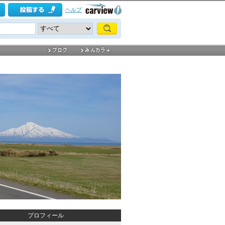
ヘルプ
プロフィール