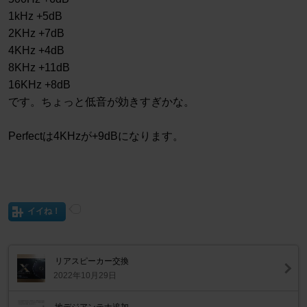
1kHz +5dB
2KHz +7dB
4KHz +4dB
8KHz +11dB
16KHz +8dB
です。ちょっと低音が効きすぎかな。
Perfectは4KHzが+9dBになります。
イイね！
リアスピーカー交換
2022年10月29日