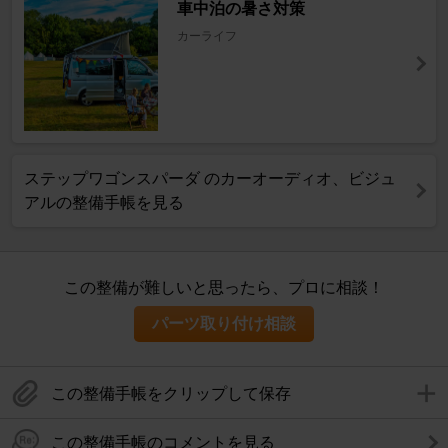
車中泊の暑さ対策
カーライフ
ステップワゴンスパーダ のカーオーディオ、ビジュ
アルの整備手帳を見る
この整備が難しいと思ったら、プロに相談！
パーツ取り付け相談
この整備手帳をクリップして保存
この整備手帳のコメントを見る