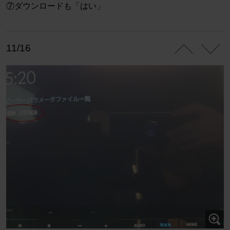
⑦ダウンロードも「はい」
11/16