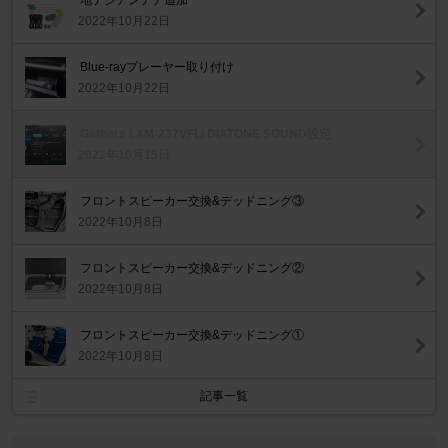
地デジアンテナ追加
2022年10月22日
Blue-rayプレーヤー取り付け
2022年10月22日
Gathers LXM-237VFLi DIATONE SOUND設定
2022年10月15日
フロントスピーカー交換&デッドニング③
2022年10月8日
フロントスピーカー交換&デッドニング②
2022年10月8日
フロントスピーカー交換&デッドニング①
2022年10月8日
記事一覧