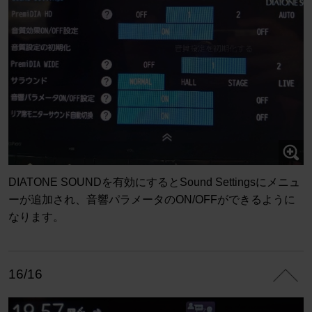
DIATONE SOUNDを有効にするとSound Settingsにメニュ
ーが追加され、音響パラメータのON/OFFができるように
なります。
16/16