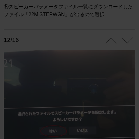
⑧スピーカーパラメータファイル一覧にダウンロードした
ファイル「22M STEPWGN」が出るので選択
12/16