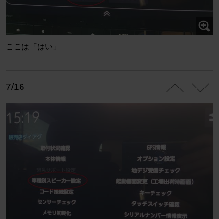
ここは「はい」
7/16