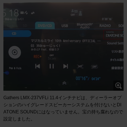
Gathers LMX-237VFLi 11.4インチナビは、ディーラーオプ
ションのハイグレードスピーカーシステムを付けないとDI
ATONE SOUNDにはなっていません。宝の持ち腐れなので
設定しました。