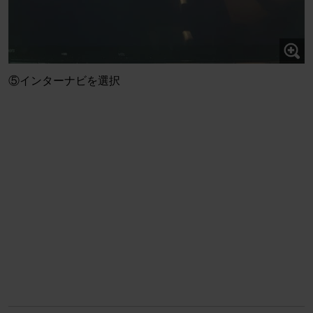
⑤インターナビを選択