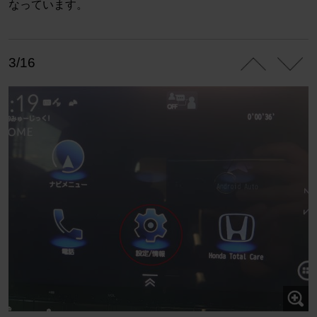
なっています。
3/16