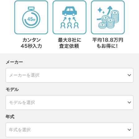
メーカー
モデル
年式