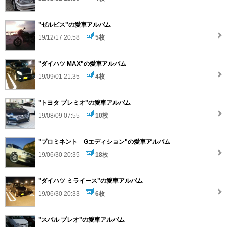
"ゼルビス"の愛車アルバム
19/12/17 20:58
5枚
"ダイハツ MAX"の愛車アルバム
19/09/01 21:35
4枚
"トヨタ プレミオ"の愛車アルバム
19/08/09 07:55
10枚
"プロミネント Gエディション"の愛車アルバム
19/06/30 20:35
18枚
"ダイハツ ミライース"の愛車アルバム
19/06/30 20:33
6枚
"スバル プレオ"の愛車アルバム