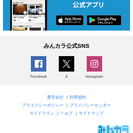
みんカラ公式SNS
Facebook
X
Instagram
運営会社
|
利用規約
プライバシーポリシー
|
プライバシーセンター
ガイドライン
|
ヘルプ
|
サイトマップ