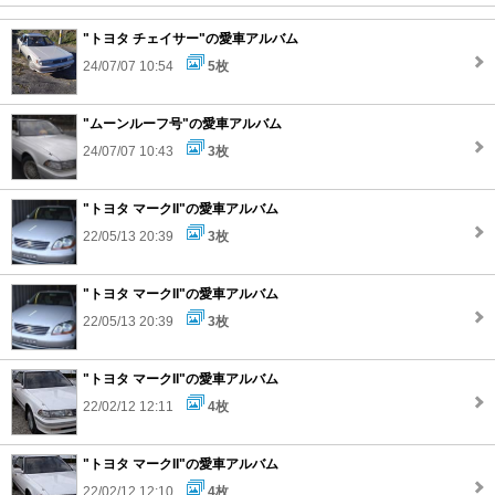
"トヨタ チェイサー"の愛車アルバム
24/07/07 10:54
5枚
"ムーンルーフ号"の愛車アルバム
24/07/07 10:43
3枚
"トヨタ マークII"の愛車アルバム
22/05/13 20:39
3枚
"トヨタ マークII"の愛車アルバム
22/05/13 20:39
3枚
"トヨタ マークII"の愛車アルバム
22/02/12 12:11
4枚
"トヨタ マークII"の愛車アルバム
22/02/12 12:10
4枚