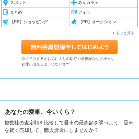
スポット
みんカラ＋
まとめ
フォト
【PR】ショッピング
【PR】オークション
もっと見る
ログインするとお気に入りの保存や燃費記録など様々な
管理が出来るようになります
あなたの愛車、今いくら？
複数社の査定額を比較して愛車の最高額を調べよう！愛車
を賢く売却して、購入資金にしませんか？