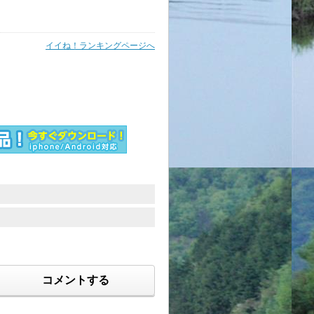
イイね！ランキングページへ
コメントする