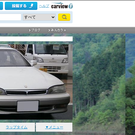
ヘルプ
ラップタイム
▼メニュー