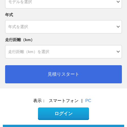
年式
走行距離（km）
見積りスタート
表示：
スマートフォン
|
PC
ログイン