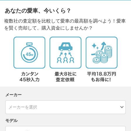
あなたの愛車、今いくら？
複数社の査定額を比較して愛車の最高額を調べよう！愛車
を賢く売却して、購入資金にしませんか？
メーカー
モデル