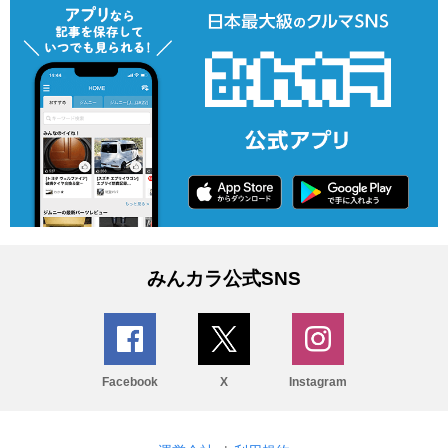
みんカラ公式SNS
Facebook
X
Instagram