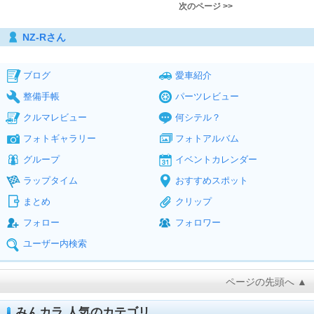
次のページ >>
NZ-Rさん
ブログ
愛車紹介
整備手帳
パーツレビュー
クルマレビュー
何シテル？
フォトギャラリー
フォトアルバム
グループ
イベントカレンダー
ラップタイム
おすすめスポット
まとめ
クリップ
フォロー
フォロワー
ユーザー内検索
ページの先頭へ ▲
みんカラ 人気のカテゴリ