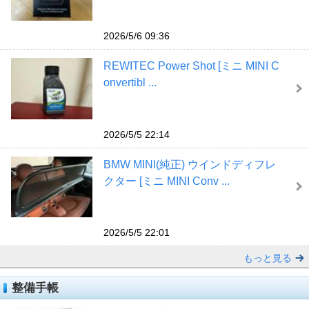
2026/5/6 09:36
REWITEC Power Shot [ミニ MINI C
onvertibl ...
2026/5/5 22:14
BMW MINI(純正) ウインドディフレ
クター [ミニ MINI Conv ...
2026/5/5 22:01
もっと見る
整備手帳