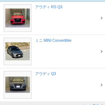
アウディ RS Q3
ミニ MINI Convertible
アウディ Q3