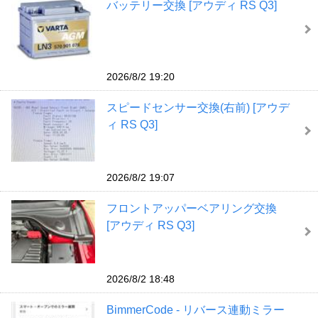
バッテリー交換 [アウディ RS Q3]
2026/8/2 19:20
スピードセンサー交換(右前) [アウデ
ィ RS Q3]
2026/8/2 19:07
フロントアッパーベアリング交換
[アウディ RS Q3]
2026/8/2 18:48
BimmerCode - リバース連動ミラー