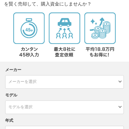
を賢く売却して、購入資金にしませんか？
メーカー
モデル
年式