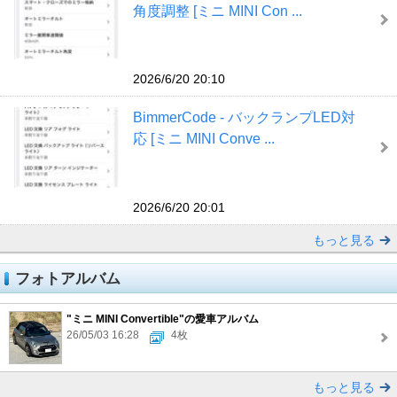
角度調整 [ミニ MINI Con ...
2026/6/20 20:10
BimmerCode - バックランプLED対
応 [ミニ MINI Conve ...
2026/6/20 20:01
もっと見る
フォトアルバム
"ミニ MINI Convertible"の愛車アルバム
26/05/03 16:28
4枚
もっと見る