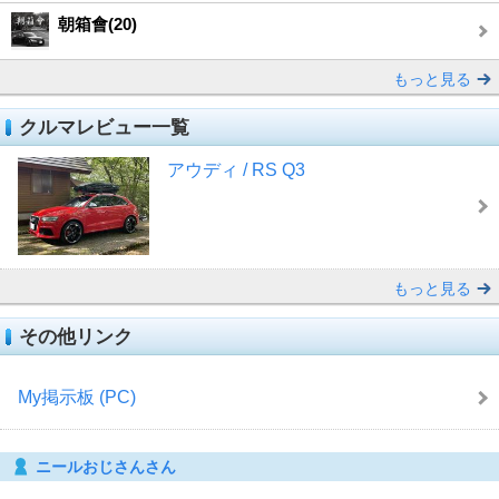
朝箱會(20)
もっと見る
クルマレビュー一覧
アウディ / RS Q3
もっと見る
その他リンク
My掲示板 (PC)
ニールおじさんさん