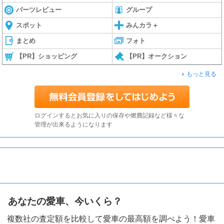
パーツレビュー
グループ
スポット
みんカラ＋
まとめ
フォト
【PR】ショッピング
【PR】オークション
もっと見る
ログインするとお気に入りの保存や燃費記録など様々な
管理が出来るようになります
あなたの愛車、今いくら？
複数社の査定額を比較して愛車の最高額を調べよう！愛車