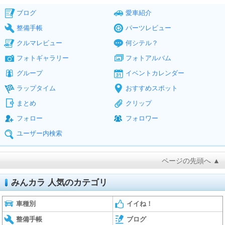
ブログ
愛車紹介
整備手帳
パーツレビュー
クルマレビュー
何シテル？
フォトギャラリー
フォトアルバム
グループ
イベントカレンダー
ラップタイム
おすすめスポット
まとめ
クリップ
フォロー
フォロワー
ユーザー内検索
ページの先頭へ ▲
みんカラ 人気のカテゴリ
車種別
イイね！
整備手帳
ブログ