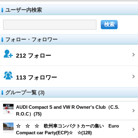
ユーザー内検索
フォロー・フォロワー
212
フォロー
113
フォロワー
グループ一覧 (3)
AUDI Compact S and VW R Owner's Club（C.S.
R.O.C）(75)
☆ ☆ ☆ 欧州車コンパクトカーの集い Euro
Compact car Party(ECP)☆ ☆(128)