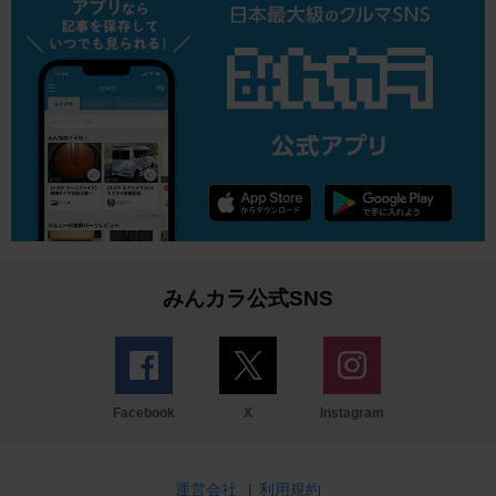
みんカラ公式SNS
Facebook
X
Instagram
運営会社
|
利用規約