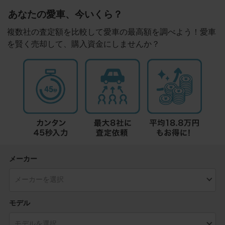
あなたの愛車、今いくら？
複数社の査定額を比較して愛車の最高額を調べよう！愛車
を賢く売却して、購入資金にしませんか？
メーカー
モデル