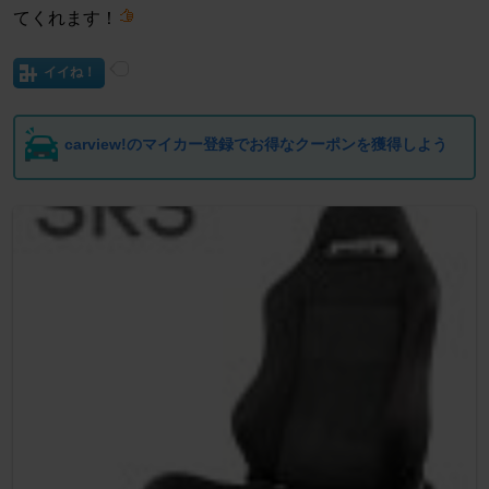
てくれます！
イイね！
carview!のマイカー登録でお得なクーポンを獲得しよう