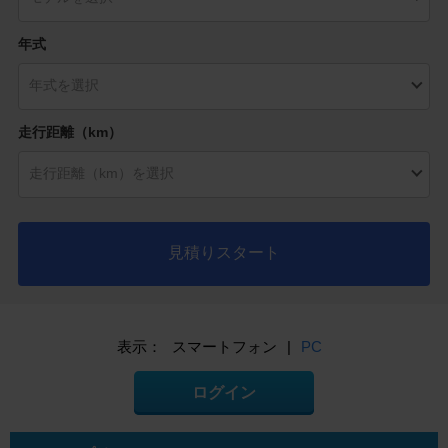
年式
走行距離（km）
見積りスタート
表示：
スマートフォン
|
PC
ログイン