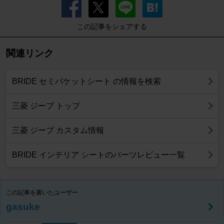
この記事をシェアする
関連リンク
BRIDE セミバケットシート の情報を検索
三菱 ジープ トップ
三菱 ジープ カスタム情報
BRIDE インテリア シートのパーツレビュー一覧
この記事を書いたユーザー
gasuke