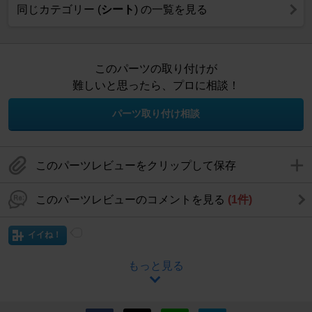
同じカテゴリー (
シート
) の一覧を見る
このパーツの取り付けが
難しいと思ったら、プロに相談！
パーツ取り付け相談
このパーツレビューをクリップして保存
このパーツレビューのコメントを見る
(1件)
イイね！
もっと見る