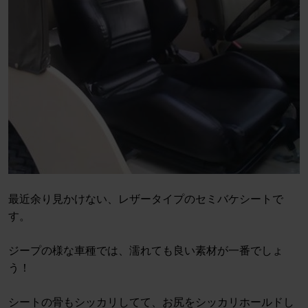
最近余り見かけない、レザータイプのセミバケシートで
す。
ジープの様な車種では、濡れても良い素材が一番でしょ
う！
シートの骨もシッカリしてて、お尻をシッカリホールドし