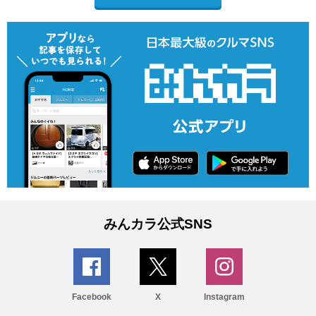
みんカラ公式SNS
Facebook
X
Instagram