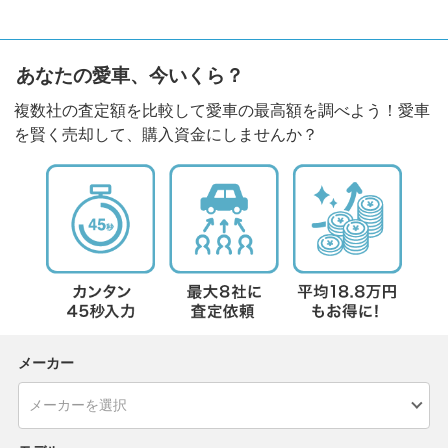
あなたの愛車、今いくら？
複数社の査定額を比較して愛車の最高額を調べよう！愛車
を賢く売却して、購入資金にしませんか？
メーカー