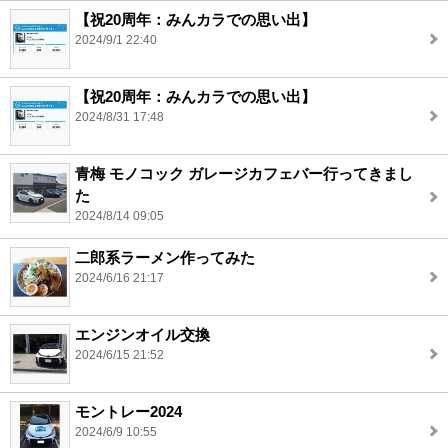
【祝20周年：みんカラでの思い出】
2024/9/1 22:40
【祝20周年：みんカラでの思い出】
2024/8/31 17:48
青梅 モノコック ガレージカフェバー行ってきまし
た
2024/8/14 09:05
二郎系ラーメン作ってみた
2024/6/16 21:17
エンジンオイル交換
2024/6/15 21:52
モントレー2024
2024/6/9 10:55