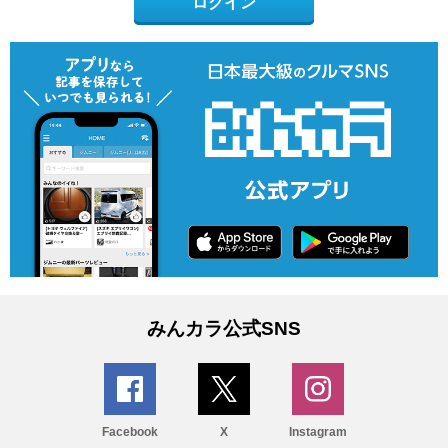
ログイン
みんカラ公式SNS
Facebook
X
Instagram