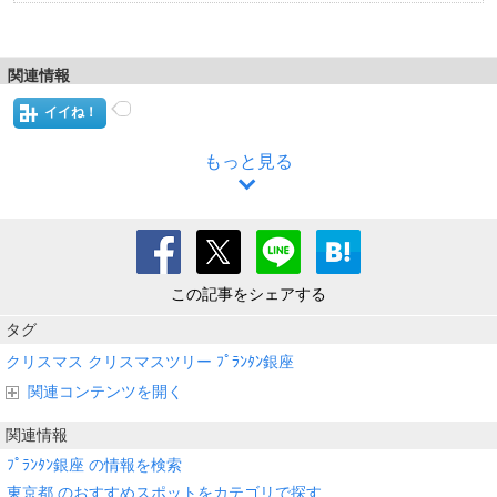
関連情報
イイね！
もっと見る
この記事をシェアする
タグ
クリスマス
クリスマスツリー
ﾌﾟﾗﾝﾀﾝ銀座
関連コンテンツを開く
関連情報
ﾌﾟﾗﾝﾀﾝ銀座 の情報を検索
東京都 のおすすめスポットをカテゴリで探す