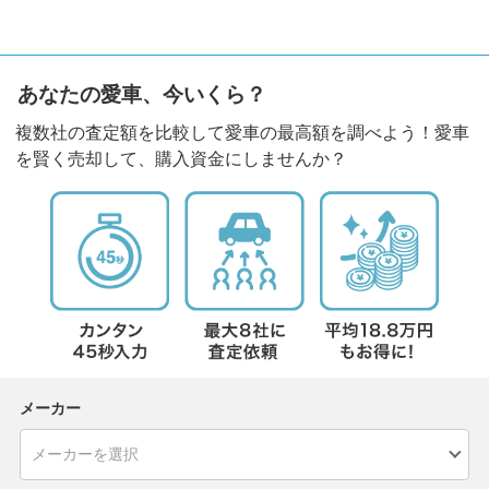
あなたの愛車、今いくら？
複数社の査定額を比較して愛車の最高額を調べよう！愛車
を賢く売却して、購入資金にしませんか？
メーカー