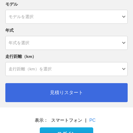
モデル
年式
走行距離（km）
見積りスタート
表示：
スマートフォン
|
PC