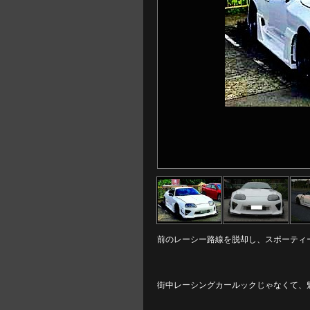
前のレーシー路線を脱却し、スポーティ
街中レーシングカールックじゃなくて、