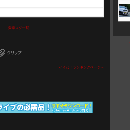
愛車ログ一覧
イイね！ランキングページへ