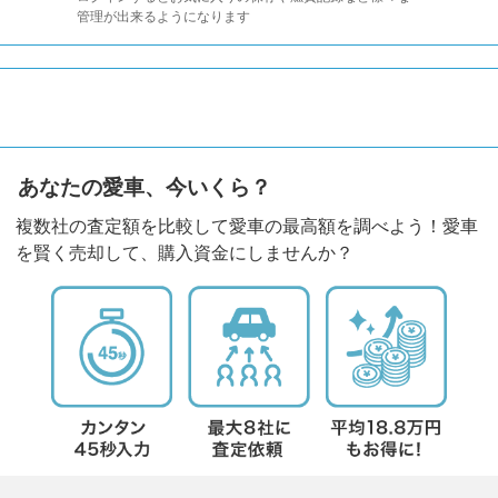
管理が出来るようになります
あなたの愛車、今いくら？
複数社の査定額を比較して愛車の最高額を調べよう！愛車
を賢く売却して、購入資金にしませんか？