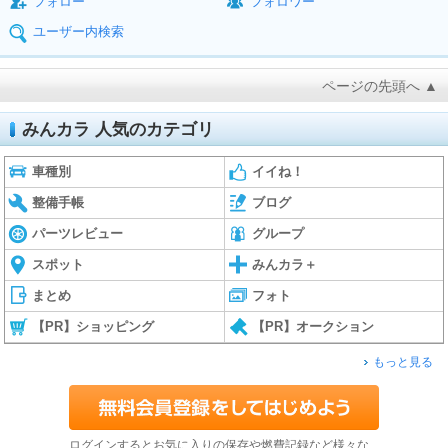
フォロー
フォロワー
ユーザー内検索
ページの先頭へ ▲
みんカラ 人気のカテゴリ
車種別
イイね！
整備手帳
ブログ
パーツレビュー
グループ
スポット
みんカラ＋
まとめ
フォト
【PR】ショッピング
【PR】オークション
もっと見る
ログインするとお気に入りの保存や燃費記録など様々な