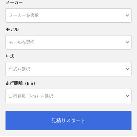
メーカー
モデル
年式
走行距離（km）
見積りスタート