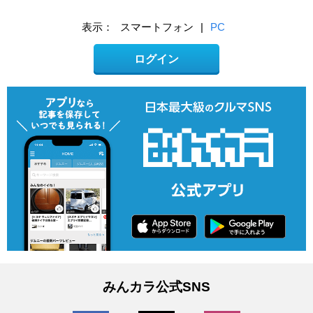
表示：
スマートフォン
|
PC
ログイン
みんカラ公式SNS