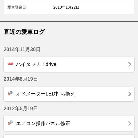
愛車登録日
2010年1月22日
直近の愛車ログ
2014年11月30日
ハイタッチ！drive
2014年8月19日
オドメーターLED打ち換え
2012年5月19日
エアコン操作パネル修正