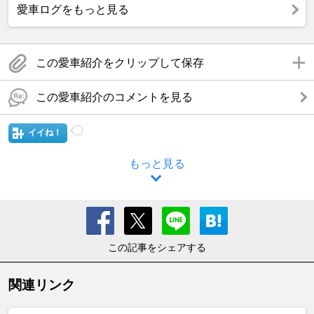
愛車ログをもっと見る
この愛車紹介をクリップして保存
この愛車紹介のコメントを見る
イイね！
もっと見る
この記事をシェアする
関連リンク