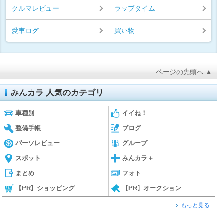
クルマレビュー
ラップタイム
愛車ログ
買い物
ページの先頭へ ▲
みんカラ 人気のカテゴリ
車種別
イイね！
整備手帳
ブログ
パーツレビュー
グループ
スポット
みんカラ＋
まとめ
フォト
【PR】ショッピング
【PR】オークション
もっと見る