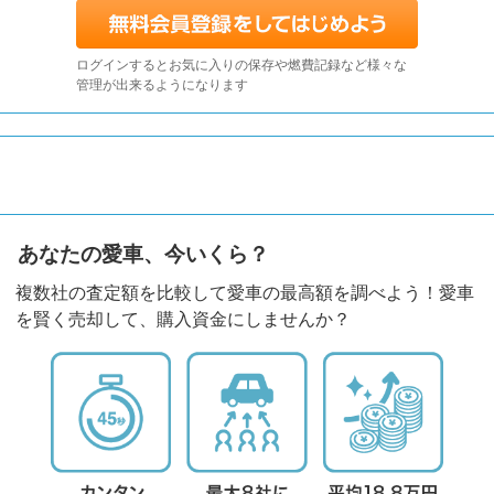
ログインするとお気に入りの保存や燃費記録など様々な
管理が出来るようになります
あなたの愛車、今いくら？
複数社の査定額を比較して愛車の最高額を調べよう！愛車
を賢く売却して、購入資金にしませんか？