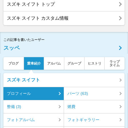
スズキ スイフト トップ
スズキ スイフト カスタム情報
この記事を書いたユーザー
スッペ
ラップ
ブログ
愛車紹介
アルバム
グループ
ヒストリ
タイム
スズキ スイフト
プロフィール
パーツ (63)
整備 (3)
燃費
フォトアルバム
フォトギャラリー