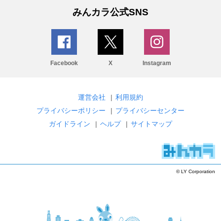
みんカラ公式SNS
Facebook
X
Instagram
運営会社
|
利用規約
プライバシーポリシー
|
プライバシーセンター
ガイドライン
|
ヘルプ
|
サイトマップ
© LY Corporation