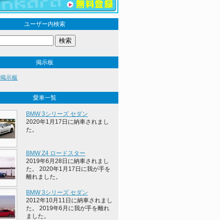
ユーザー内検索
掲示板
iの掲示板
愛車一覧
BMW 3シリーズ セダン
2020年1月17日に納車されまし
た。
BMW Z4 ロードスター
2019年6月28日に納車されまし
た。 2020年1月17日に我が手を
離れました。
BMW 3シリーズ セダン
2012年10月11日に納車されまし
た。 2019年6月に我が手を離れ
ました。