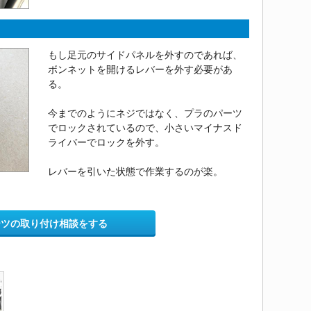
もし足元のサイドパネルを外すのであれば、
ボンネットを開けるレバーを外す必要があ
る。
今までのようにネジではなく、プラのパーツ
でロックされているので、小さいマイナスド
ライバーでロックを外す。
レバーを引いた状態で作業するのが楽。
ーツの取り付け相談をする