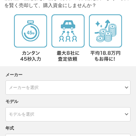
を賢く売却して、購入資金にしませんか？
メーカー
モデル
年式