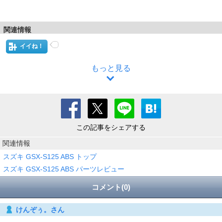
関連情報
イイね！
もっと見る
この記事をシェアする
関連情報
スズキ GSX-S125 ABS トップ
スズキ GSX-S125 ABS パーツレビュー
コメント(0)
けんぞぅ。さん