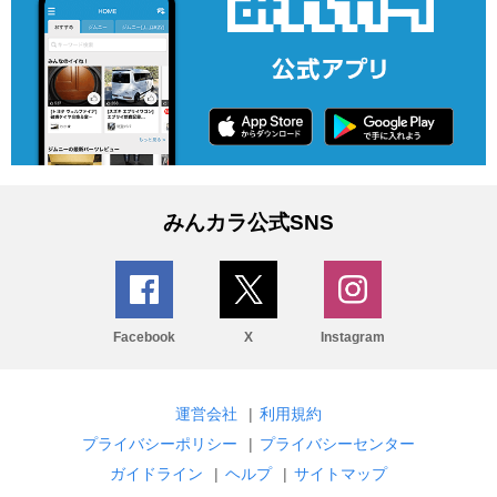
みんカラ公式SNS
Facebook
X
Instagram
運営会社
|
利用規約
プライバシーポリシー
|
プライバシーセンター
ガイドライン
|
ヘルプ
|
サイトマップ