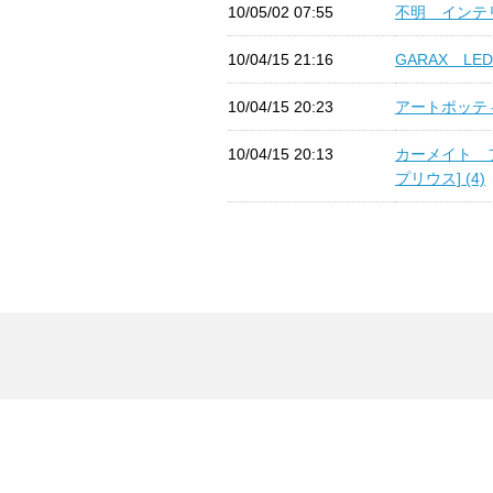
10/05/02 07:55
不明 インテリ
10/04/15 21:16
GARAX LE
10/04/15 20:23
アートポッティ
10/04/15 20:13
カーメイト 
プリウス] (4)