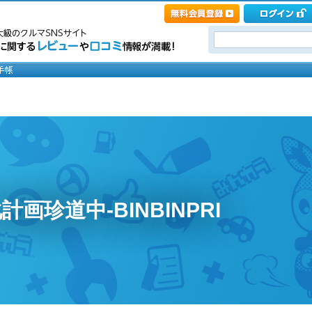
画珍道中-BINBINPRI