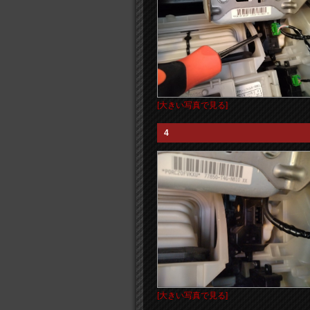
[大きい写真で見る]
4
[大きい写真で見る]