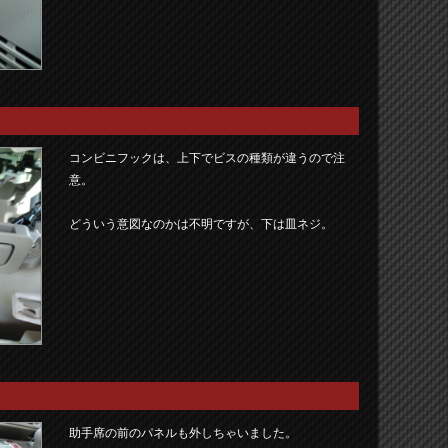
コンビニフックは、上下でビスの種類が違うので注
意。
どういう意図なのかは不明ですが、下は皿ネジ。
助手席の前のパネルも外しちゃいました。