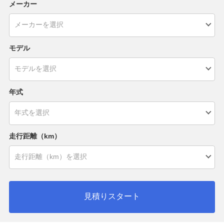
メーカー
モデル
年式
走行距離（km）
見積りスタート