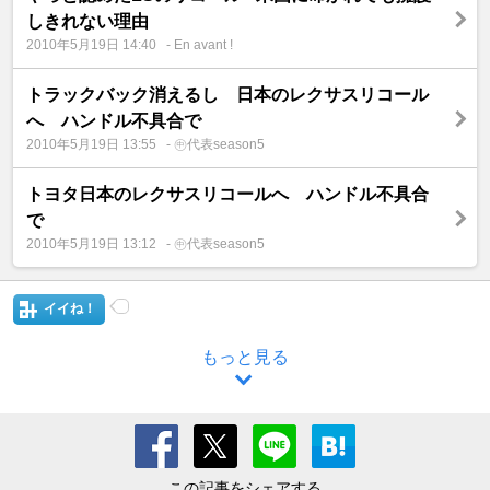
しきれない理由
2010年5月19日 14:40
- En avant !
トラックバック消えるし 日本のレクサスリコール
へ ハンドル不具合で
2010年5月19日 13:55
- ㊥代表season5
トヨタ日本のレクサスリコールへ ハンドル不具合
で
2010年5月19日 13:12
- ㊥代表season5
イイね！
もっと見る
この記事をシェアする