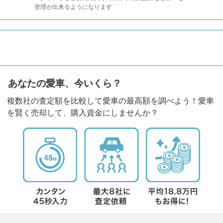
管理が出来るようになります
あなたの愛車、今いくら？
複数社の査定額を比較して愛車の最高額を調べよう！愛車
を賢く売却して、購入資金にしませんか？