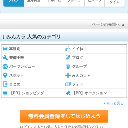
ブログ
愛車紹介
アルバム
グループ
ヒストリ
タイム
ページの先頭へ ▲
みんカラ 人気のカテゴリ
車種別
イイね！
整備手帳
ブログ
パーツレビュー
グループ
スポット
みんカラ＋
まとめ
フォト
【PR】ショッピング
【PR】オークション
もっと見る
ログインするとお気に入りの保存や燃費記録など様々な