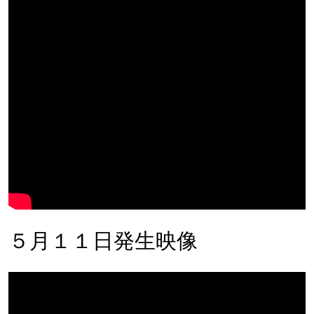
５月１１日発生映像