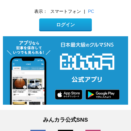
表示：
スマートフォン
|
PC
ログイン
みんカラ公式SNS