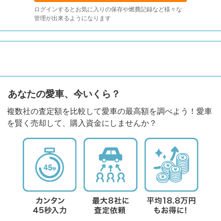
ログインするとお気に入りの保存や燃費記録など様々な
管理が出来るようになります
あなたの愛車、今いくら？
複数社の査定額を比較して愛車の最高額を調べよう！愛車
を賢く売却して、購入資金にしませんか？