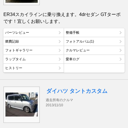
ER34スカイラインに乗り換えます。4drセダン GTターボ
です！宜しくお願いします。
パーツレビュー
整備手帳
燃費記録
フォトアルバム(1)
フォトギャラリー
クルマレビュー
ラップタイム
愛車ログ
ヒストリー
ダイハツ タントカスタム
過去所有のクルマ
2013/11/10