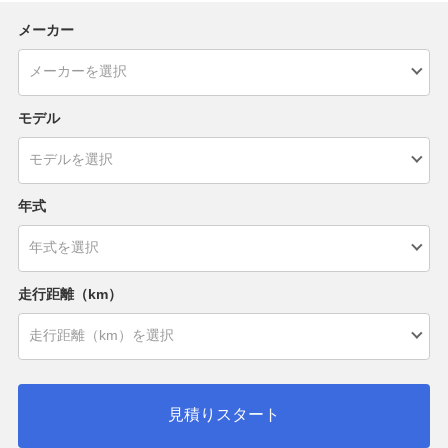
メーカー
モデル
年式
走行距離（km）
見積りスタート