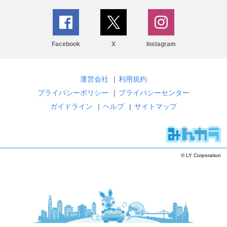
Facebook
X
Instagram
運営会社
|
利用規約
プライバシーポリシー
|
プライバシーセンター
ガイドライン
|
ヘルプ
|
サイトマップ
© LY Corporation