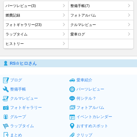
パーツレビュー(3)
整備手帳(7)
燃費記録
フォトアルバム
フォトギャラリー(23)
クルマレビュー
ラップタイム
愛車ログ
ヒストリー
RS☆ヒロさん
ブログ
愛車紹介
整備手帳
パーツレビュー
クルマレビュー
何シテル？
フォトギャラリー
フォトアルバム
グループ
イベントカレンダー
ラップタイム
おすすめスポット
まとめ
クリップ