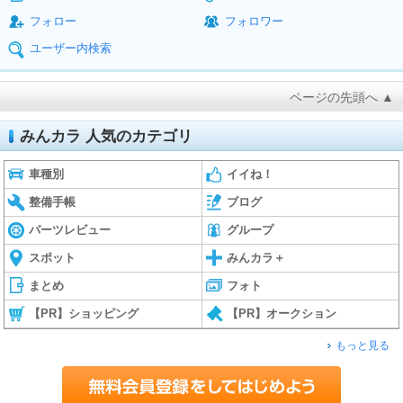
フォロー
フォロワー
ユーザー内検索
ページの先頭へ ▲
みんカラ 人気のカテゴリ
車種別
イイね！
整備手帳
ブログ
パーツレビュー
グループ
スポット
みんカラ＋
まとめ
フォト
【PR】ショッピング
【PR】オークション
もっと見る