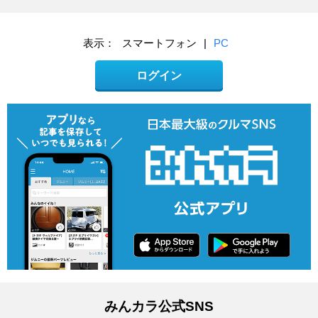
表示：
スマートフォン
|
PC
ログイン
みんカラ公式SNS