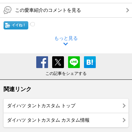
この愛車紹介のコメントを見る
イイね！
もっと見る
この記事をシェアする
関連リンク
ダイハツ タントカスタム トップ
ダイハツ タントカスタム カスタム情報