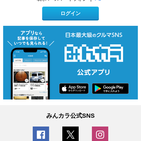
ログイン
みんカラ公式SNS