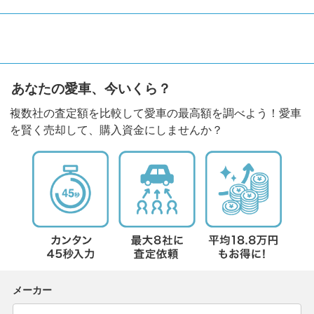
あなたの愛車、今いくら？
複数社の査定額を比較して愛車の最高額を調べよう！愛車
を賢く売却して、購入資金にしませんか？
メーカー