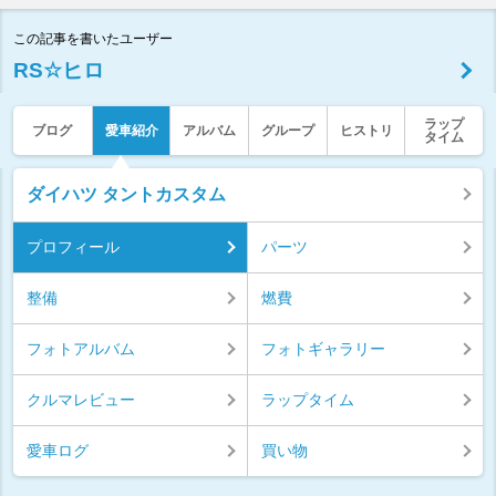
この記事を書いたユーザー
RS☆ヒロ
ラップ
ブログ
愛車紹介
アルバム
グループ
ヒストリ
タイム
ダイハツ タントカスタム
プロフィール
パーツ
整備
燃費
フォトアルバム
フォトギャラリー
クルマレビュー
ラップタイム
愛車ログ
買い物