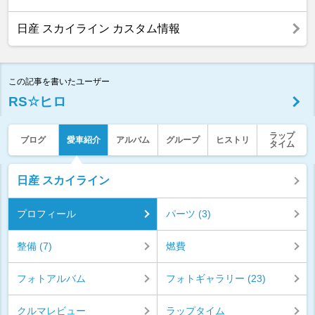
日産 スカイライン カスタム情報
この記事を書いたユーザー
RS☆ヒロ
ラップ
ブログ
愛車紹介
アルバム
グループ
ヒストリ
タイム
日産 スカイライン
プロフィール
パーツ (3)
整備 (7)
燃費
フォトアルバム
フォトギャラリー (23)
クルマレビュー
ラップタイム