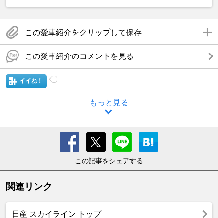
この愛車紹介をクリップして保存
この愛車紹介のコメントを見る
イイね！
もっと見る
この記事をシェアする
関連リンク
日産 スカイライン トップ