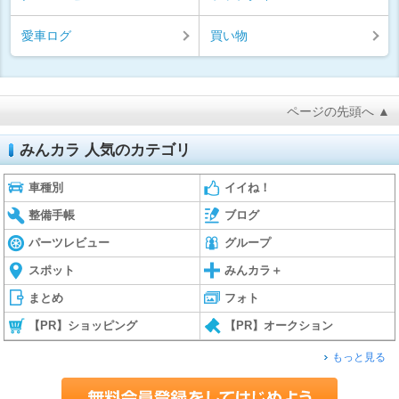
愛車ログ
買い物
ページの先頭へ ▲
みんカラ 人気のカテゴリ
車種別
イイね！
整備手帳
ブログ
パーツレビュー
グループ
スポット
みんカラ＋
まとめ
フォト
【PR】ショッピング
【PR】オークション
もっと見る