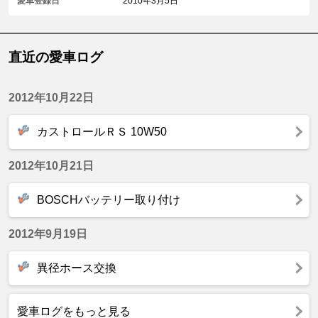
愛車登録日
2010年3月5日
直近の愛車ログ
2012年10月22日
カストロールＲＳ 10W50
2012年10月21日
BOSCHバッテリー取り付け
2012年9月19日
異径ホース交換
愛車ログをもっと見る