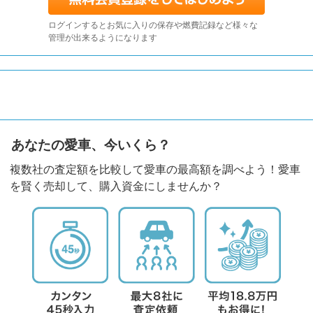
ログインするとお気に入りの保存や燃費記録など様々な
管理が出来るようになります
あなたの愛車、今いくら？
複数社の査定額を比較して愛車の最高額を調べよう！愛車
を賢く売却して、購入資金にしませんか？