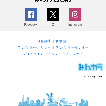
みんカラ公式SNS
Facebook
X
Instagram
運営会社
|
利用規約
プライバシーポリシー
|
プライバシーセンター
ガイドライン
|
ヘルプ
|
サイトマップ
© LY Corporation