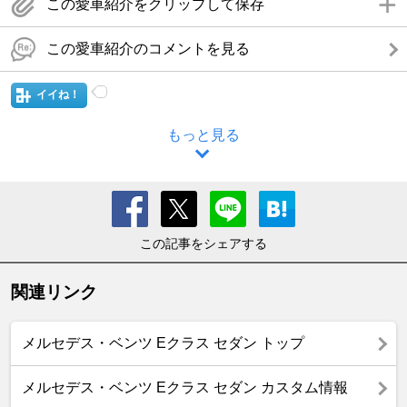
この愛車紹介をクリップして保存
この愛車紹介のコメントを見る
イイね！
もっと見る
この記事をシェアする
関連リンク
メルセデス・ベンツ Eクラス セダン トップ
メルセデス・ベンツ Eクラス セダン カスタム情報