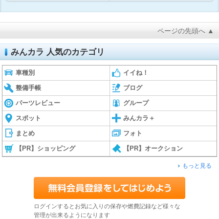
ページの先頭へ ▲
みんカラ 人気のカテゴリ
車種別
イイね！
整備手帳
ブログ
パーツレビュー
グループ
スポット
みんカラ＋
まとめ
フォト
【PR】ショッピング
【PR】オークション
もっと見る
ログインするとお気に入りの保存や燃費記録など様々な
管理が出来るようになります