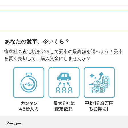
あなたの愛車、今いくら？
複数社の査定額を比較して愛車の最高額を調べよう！愛車
を賢く売却して、購入資金にしませんか？
メーカー