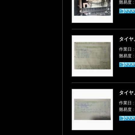
難易度 
タイヤ、
作業日 :
難易度 
タイヤ、
作業日 :
難易度 