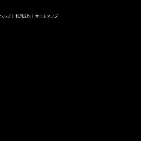
ヘルプ
｜
利用規約
｜
サイトマップ