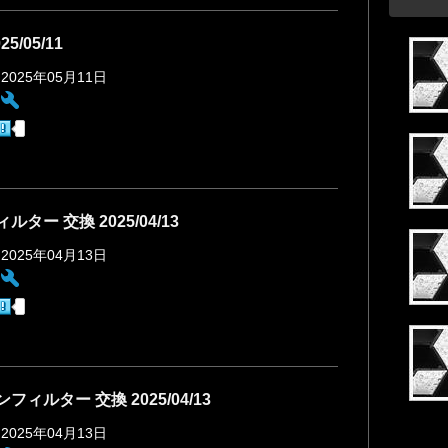
25/05/11
 2025年05月11日
:
ルター 交換 2025/04/13
 2025年04月13日
:
フィルター 交換 2025/04/13
 2025年04月13日