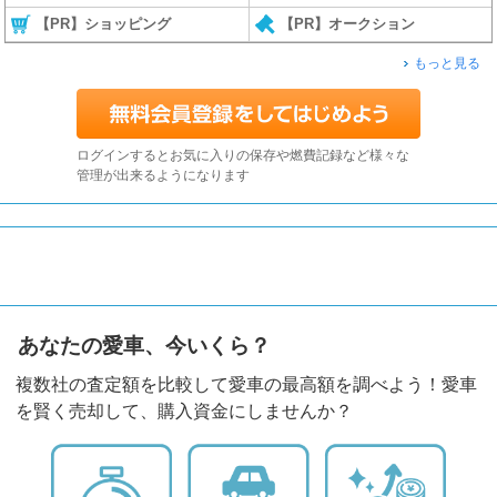
【PR】ショッピング
【PR】オークション
もっと見る
ログインするとお気に入りの保存や燃費記録など様々な
管理が出来るようになります
あなたの愛車、今いくら？
複数社の査定額を比較して愛車の最高額を調べよう！愛車
を賢く売却して、購入資金にしませんか？