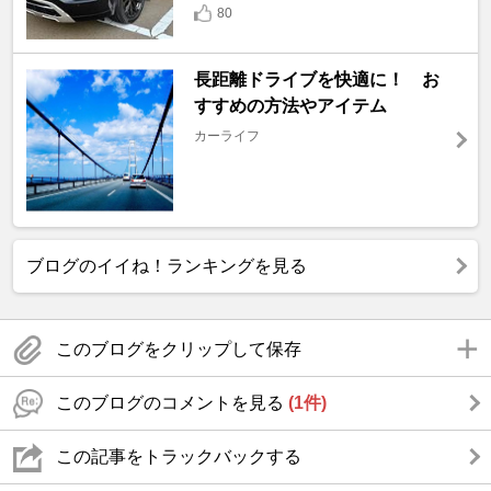
80
長距離ドライブを快適に！ お
すすめの方法やアイテム
カーライフ
ブログのイイね！ランキングを見る
このブログをクリップして保存
このブログのコメントを見る
(1件)
この記事をトラックバックする