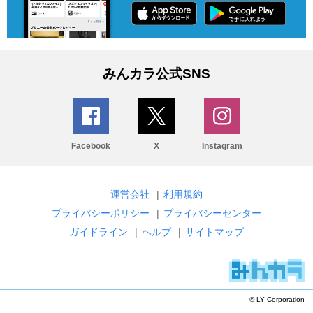
みんカラ公式SNS
Facebook
X
Instagram
運営会社
|
利用規約
プライバシーポリシー
|
プライバシーセンター
ガイドライン
|
ヘルプ
|
サイトマップ
© LY Corporation