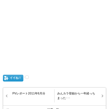
イイね！
PVレポート2011年6月分
みんカラ登録から一年経っち
まった･･･