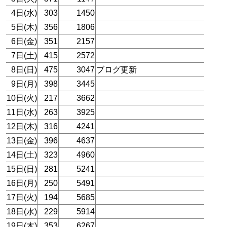
4日(水)
303
1450
5日(木)
356
1806
6日(金)
351
2157
7日(土)
415
2572
8日(日)
475
3047
ブログ更新
9日(月)
398
3445
10日(火)
217
3662
11日(水)
263
3925
12日(木)
316
4241
13日(金)
396
4637
14日(土)
323
4960
15日(日)
281
5241
16日(月)
250
5491
17日(火)
194
5685
18日(水)
229
5914
19日(木)
353
6267