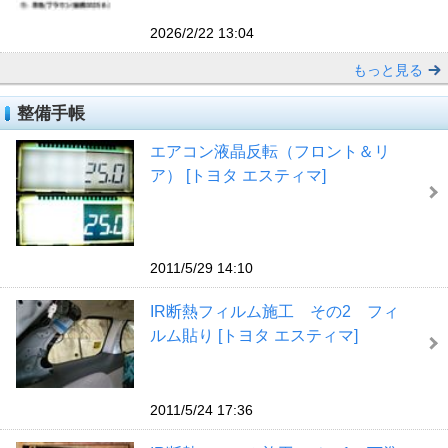
2026/2/22 13:04
もっと見る
整備手帳
エアコン液晶反転（フロント＆リ
ア） [トヨタ エスティマ]
2011/5/29 14:10
IR断熱フィルム施工 その2 フィ
ルム貼り [トヨタ エスティマ]
2011/5/24 17:36