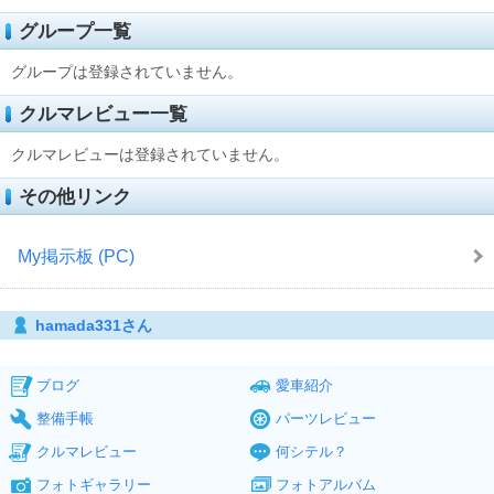
グループ一覧
グループは登録されていません。
クルマレビュー一覧
クルマレビューは登録されていません。
その他リンク
My掲示板 (PC)
hamada331さん
ブログ
愛車紹介
整備手帳
パーツレビュー
クルマレビュー
何シテル？
フォトギャラリー
フォトアルバム