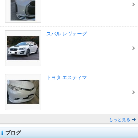
スバル レヴォーグ
トヨタ エスティマ
もっと見る
ブログ