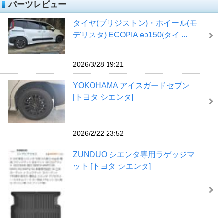
パーツレビュー
タイヤ(ブリジストン)・ホイール(モ
デリスタ) ECOPIA ep150(タイ ...
2026/3/28 19:21
YOKOHAMA アイスガードセブン
[トヨタ シエンタ]
2026/2/22 23:52
ZUNDUO シエンタ専用ラゲッジマ
ット [トヨタ シエンタ]