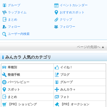
グループ
イベントカレンダー
ラップタイム
おすすめスポット
まとめ
クリップ
フォロー
フォロワー
ユーザー内検索
ページの先頭へ ▲
みんカラ 人気のカテゴリ
車種別
イイね！
整備手帳
ブログ
パーツレビュー
グループ
スポット
みんカラ＋
まとめ
フォト
【PR】ショッピング
【PR】オークション