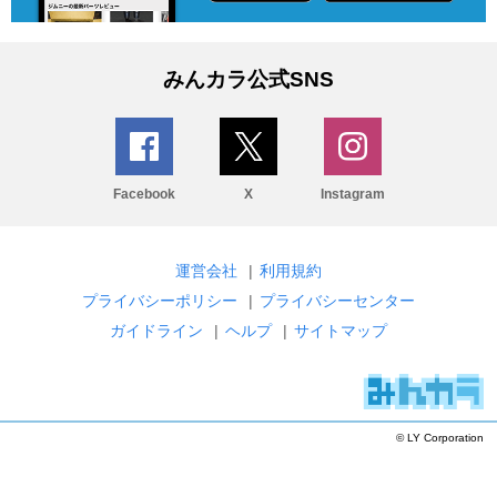
みんカラ公式SNS
Facebook
X
Instagram
運営会社
|
利用規約
プライバシーポリシー
|
プライバシーセンター
ガイドライン
|
ヘルプ
|
サイトマップ
© LY Corporation