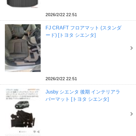
2026/2/22 22:51
FJ CRAFT フロアマット (スタンダ
ード) [トヨタ シエンタ]
2026/2/22 22:51
Jusby シエンタ 後期 インテリアラ
バーマット [トヨタ シエンタ]