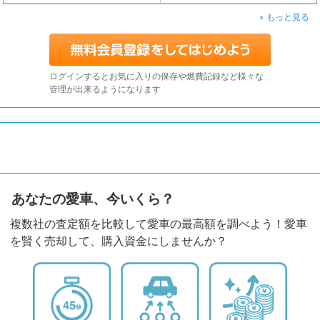
もっと見る
ログインするとお気に入りの保存や燃費記録など様々な
管理が出来るようになります
あなたの愛車、今いくら？
複数社の査定額を比較して愛車の最高額を調べよう！愛車
を賢く売却して、購入資金にしませんか？