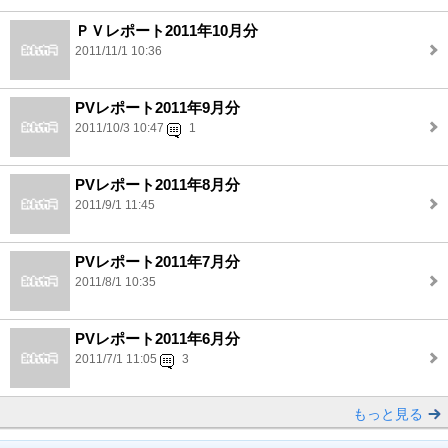
ＰＶレポート2011年10月分
2011/11/1 10:36
PVレポート2011年9月分
2011/10/3 10:47
1
PVレポート2011年8月分
2011/9/1 11:45
PVレポート2011年7月分
2011/8/1 10:35
PVレポート2011年6月分
2011/7/1 11:05
3
もっと見る