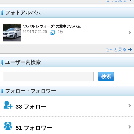
フォトアルバム
"スバル レヴォーグ"の愛車アルバム
26/01/17 21:25
1枚
もっと見る
ユーザー内検索
フォロー・フォロワー
33
フォロー
51
フォロワー