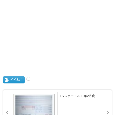
イイね！
PVレポート2011年2月度