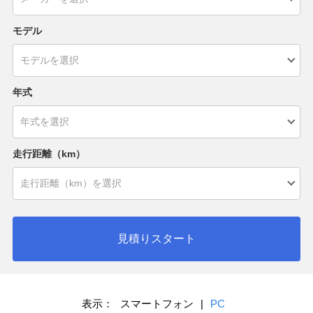
モデル
年式
走行距離（km）
見積りスタート
表示：
スマートフォン
|
PC