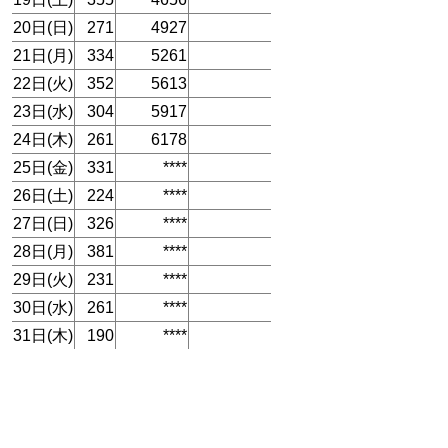
20日(日)
271
4927
21日(月)
334
5261
22日(火)
352
5613
23日(水)
304
5917
24日(木)
261
6178
25日(金)
331
****
26日(土)
224
****
27日(日)
326
****
28日(月)
381
****
29日(火)
231
****
30日(水)
261
****
31日(木)
190
****