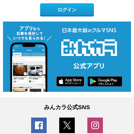
ログイン
みんカラ公式SNS