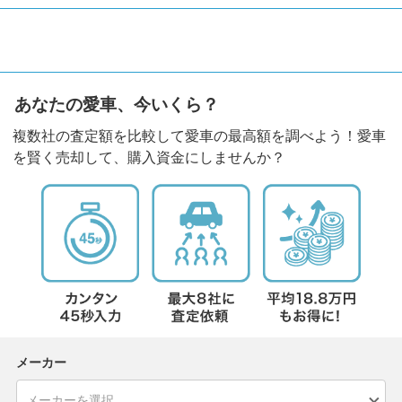
あなたの愛車、今いくら？
複数社の査定額を比較して愛車の最高額を調べよう！愛車
を賢く売却して、購入資金にしませんか？
メーカー