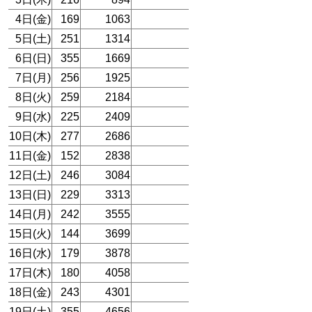
4日(金)
169
1063
5日(土)
251
1314
6日(日)
355
1669
7日(月)
256
1925
8日(火)
259
2184
9日(水)
225
2409
10日(木)
277
2686
11日(金)
152
2838
12日(土)
246
3084
13日(日)
229
3313
14日(月)
242
3555
15日(火)
144
3699
16日(水)
179
3878
17日(木)
180
4058
18日(金)
243
4301
19日(土)
355
4656