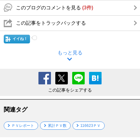
このブログのコメントを見る
(3件)
この記事をトラックバックする
イイね！
もっと見る
この記事をシェアする
関連タグ
ＰＶレポート
累計ＰＶ数
116623ＰＶ