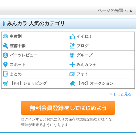
ページの先頭へ ▲
みんカラ 人気のカテゴリ
車種別
イイね！
整備手帳
ブログ
パーツレビュー
グループ
スポット
みんカラ＋
まとめ
フォト
【PR】ショッピング
【PR】オークション
もっと見る
ログインするとお気に入りの保存や燃費記録など様々な
管理が出来るようになります