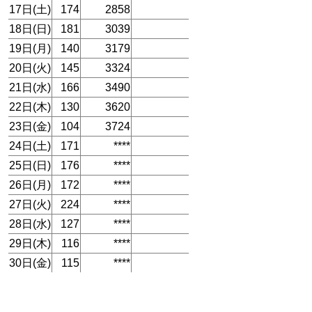
17日(土)
174
2858
18日(日)
181
3039
19日(月)
140
3179
20日(火)
145
3324
21日(水)
166
3490
22日(木)
130
3620
23日(金)
104
3724
24日(土)
171
****
25日(日)
176
****
26日(月)
172
****
27日(火)
224
****
28日(水)
127
****
29日(木)
116
****
30日(金)
115
****