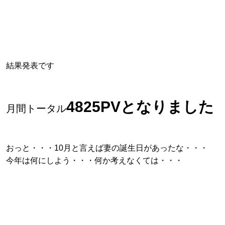
結果発表です
4825PVとなりました
月間トータル
おっと・・・10月と言えば妻の誕生日があったな・・・
今年は何にしよう・・・何か考えなくては・・・