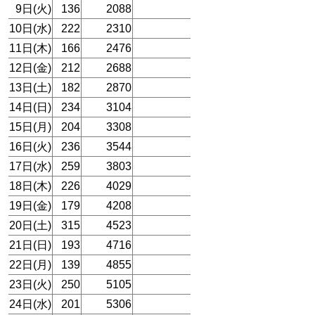
9日(火)
136
2088
10日(水)
222
2310
11日(木)
166
2476
12日(金)
212
2688
13日(土)
182
2870
14日(日)
234
3104
15日(月)
204
3308
16日(火)
236
3544
17日(水)
259
3803
18日(木)
226
4029
19日(金)
179
4208
20日(土)
315
4523
21日(日)
193
4716
22日(月)
139
4855
23日(火)
250
5105
24日(水)
201
5306