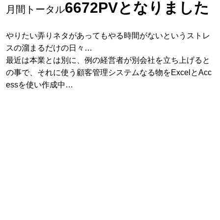
6672PVとなりました
月間トータル
やりたい弄りネタがあってもやる時間がないというストレ
スの溜まるだけの日々…
最近は本業とは別に、例の経営者が別会社を立ち上げると
の事で、それに使う顧客管理システムなる物をExcelとAcc
essを使い作成中…