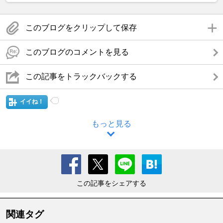
このブログをクリップして保存
このブログのコメントを見る
この記事をトラックバックする
イイね！
もっと見る
この記事をシェアする
関連タグ