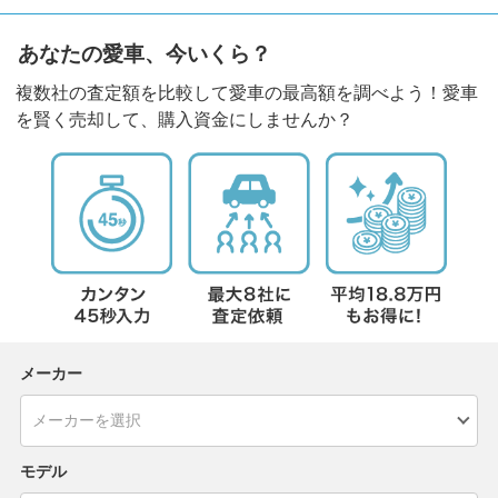
あなたの愛車、今いくら？
複数社の査定額を比較して愛車の最高額を調べよう！愛車
を賢く売却して、購入資金にしませんか？
メーカー
モデル