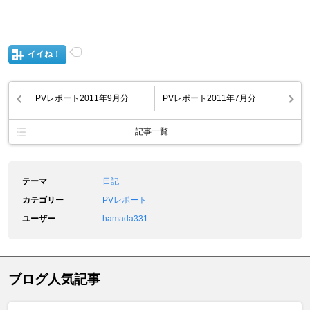
イイね！
PVレポート2011年9月分
PVレポート2011年7月分
記事一覧
テーマ
日記
カテゴリー
PVレポート
ユーザー
hamada331
ブログ人気記事