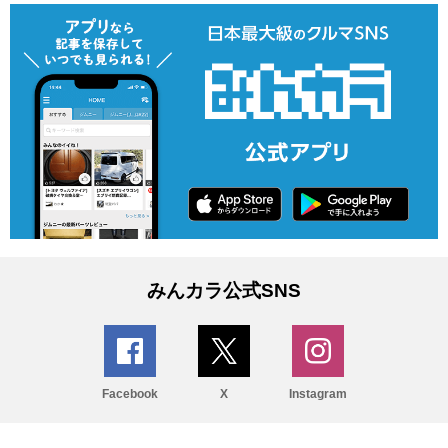
みんカラ公式SNS
Facebook
X
Instagram