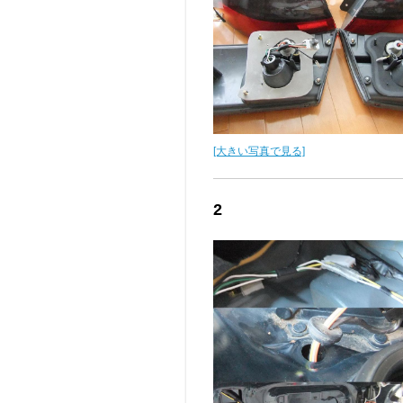
[大きい写真で見る]
2