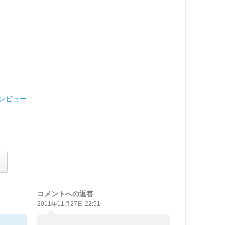
ツレビュー
コメントへの返答
2011年11月27日 22:51