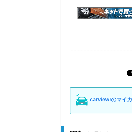
carview!の