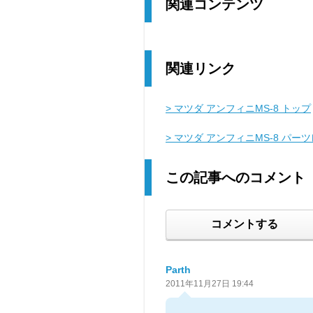
関連コンテンツ
関連リンク
> マツダ アンフィニMS-8 トップ
> マツダ アンフィニMS-8 パー
この記事へのコメント
コメントする
Parth
2011年11月27日 19:44