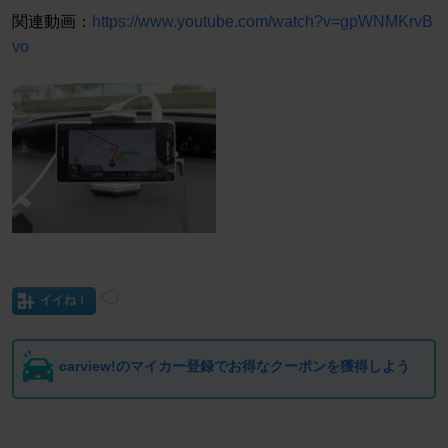
関連動画：
https://www.youtube.com/watch?v=gpWNMKrvB
vo
イイね！
carview!のマイカー登録でお得なクーポンを獲得しよう