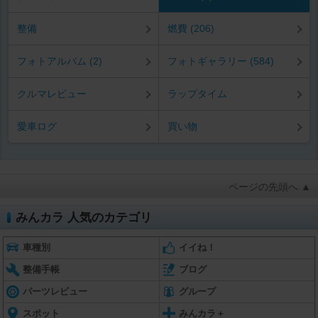
整備
燃費 (206)
フォトアルバム (2)
フォトギャラリー (584)
クルマレビュー
ラップタイム
愛車ログ
買い物
ページの先頭へ ▲
みんカラ 人気のカテゴリ
車種別
イイね！
整備手帳
ブログ
パーツレビュー
グループ
スポット
みんカラ＋