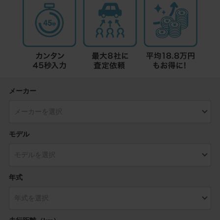
メーカー
モデル
年式