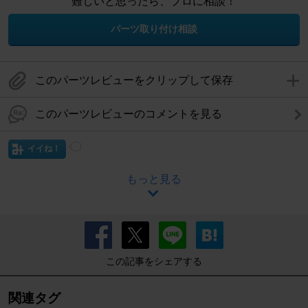
難しいと思ったら、プロに相談！
パーツ取り付け相談
このパーツレビューをクリップして保存
このパーツレビューのコメントを見る
イイね！
もっと見る
この記事をシェアする
関連タグ