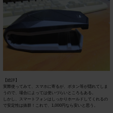
【総評】
実際使ってみて、スマホに寄るが、ボタン等が隠れてしま
うので、場合によっては使いづらいところもある。
しかし、スマートフォンはしっかりホールドしてくれるの
で安定性は抜群！これで、1,000円なら安いと思う。