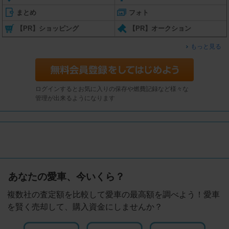
まとめ
フォト
【PR】ショッピング
【PR】オークション
もっと見る
ログインするとお気に入りの保存や燃費記録など様々な
管理が出来るようになります
あなたの愛車、今いくら？
複数社の査定額を比較して愛車の最高額を調べよう！愛車
を賢く売却して、購入資金にしませんか？