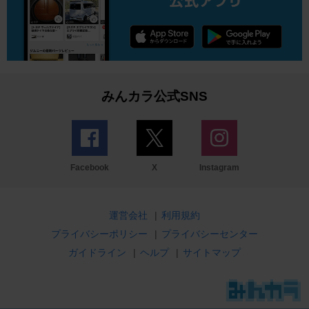
みんカラ公式SNS
Facebook
X
Instagram
運営会社
|
利用規約
プライバシーポリシー
|
プライバシーセンター
ガイドライン
|
ヘルプ
|
サイトマップ