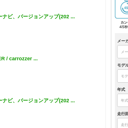
ナビ、バージョンアップ(202 ...
メー
 / carrozzer ...
モデ
年式
ナビ、バージョンアップ(202 ...
走行