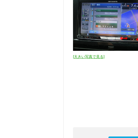
[大きい写真で見る]